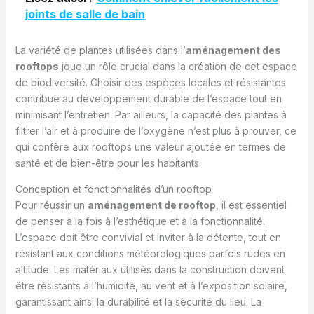
joints de salle de bain
La variété de plantes utilisées dans l’
aménagement des
rooftops
joue un rôle crucial dans la création de cet espace
de biodiversité. Choisir des espèces locales et résistantes
contribue au développement durable de l’espace tout en
minimisant l’entretien. Par ailleurs, la capacité des plantes à
filtrer l’air et à produire de l’oxygène n’est plus à prouver, ce
qui confère aux rooftops une valeur ajoutée en termes de
santé et de bien-être pour les habitants.
Conception et fonctionnalités d’un rooftop
Pour réussir un
aménagement de rooftop
, il est essentiel
de penser à la fois à l’esthétique et à la fonctionnalité.
L’espace doit être convivial et inviter à la détente, tout en
résistant aux conditions météorologiques parfois rudes en
altitude. Les matériaux utilisés dans la construction doivent
être résistants à l’humidité, au vent et à l’exposition solaire,
garantissant ainsi la durabilité et la sécurité du lieu. La