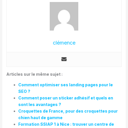
clémence
Articles sur le même sujet :
Comment optimiser ses landing pages pour le
SEO ?
Comment poser un sticker adhésif et quels en
sont les avantages ?
Croquettes de France, pour des croquettes pour
chien haut de gamme
Formation SSIAP 1 à Nice : trouver un centre de