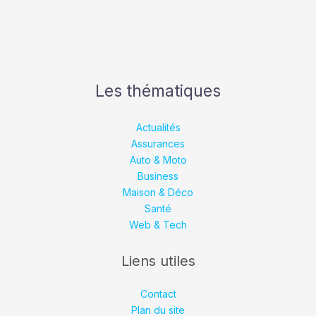
Les thématiques
Actualités
Assurances
Auto & Moto
Business
Maison & Déco
Santé
Web & Tech
Liens utiles
Contact
Plan du site