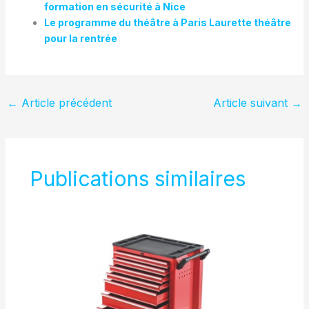
formation en sécurité à Nice
Le programme du théâtre à Paris Laurette théâtre
pour la rentrée
←
Article précédent
Article suivant
→
Publications similaires