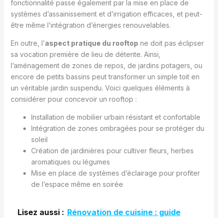
fonctionnalité passe également par la mise en place de
systèmes d’assainissement et d’irrigation efficaces, et peut-
être même l’intégration d’énergies renouvelables.
En outre, l’
aspect pratique du rooftop
ne doit pas éclipser
sa vocation première de lieu de détente. Ainsi,
l’aménagement de zones de repos, de jardins potagers, ou
encore de petits bassins peut transformer un simple toit en
un véritable jardin suspendu. Voici quelques éléments à
considérer pour concevoir un rooftop :
Installation de mobilier urbain résistant et confortable
Intégration de zones ombragées pour se protéger du
soleil
Création de jardinières pour cultiver fleurs, herbes
aromatiques ou légumes
Mise en place de systèmes d’éclairage pour profiter
de l’espace même en soirée
Lisez aussi :
Rénovation de cuisine : guide