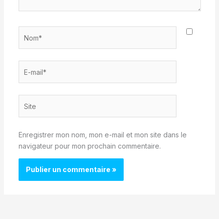
Nom*
E-
mail*
Site
Enregistrer mon nom, mon e-mail et mon site dans le
navigateur pour mon prochain commentaire.