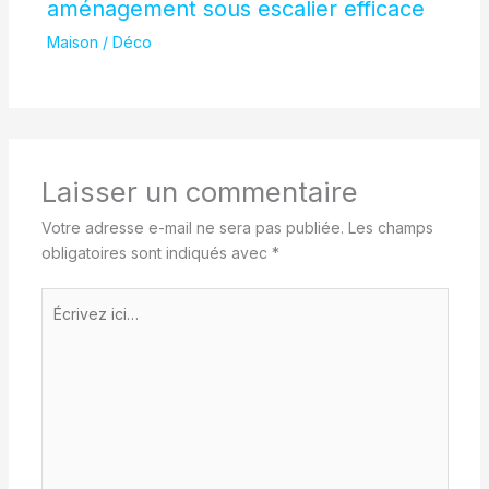
aménagement sous escalier efficace
Maison / Déco
Laisser un commentaire
Votre adresse e-mail ne sera pas publiée.
Les champs
obligatoires sont indiqués avec
*
Écrivez
ici…