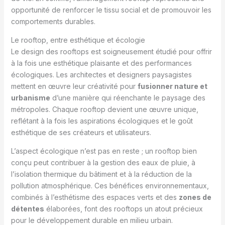
opportunité de renforcer le tissu social et de promouvoir les
comportements durables.
Le rooftop, entre esthétique et écologie
Le design des rooftops est soigneusement étudié pour offrir
à la fois une esthétique plaisante et des performances
écologiques. Les architectes et designers paysagistes
mettent en œuvre leur créativité pour
fusionner nature et
urbanisme
d’une manière qui réenchante le paysage des
métropoles. Chaque rooftop devient une œuvre unique,
reflétant à la fois les aspirations écologiques et le goût
esthétique de ses créateurs et utilisateurs.
L’aspect écologique n’est pas en reste ; un rooftop bien
conçu peut contribuer à la gestion des eaux de pluie, à
l’isolation thermique du bâtiment et à la réduction de la
pollution atmosphérique. Ces bénéfices environnementaux,
combinés à l’esthétisme des espaces verts et des
zones de
détentes
élaborées, font des rooftops un atout précieux
pour le développement durable en milieu urbain.