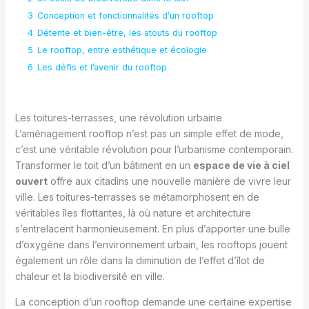
3
Conception et fonctionnalités d’un rooftop
4
Détente et bien-être, les atouts du rooftop
5
Le rooftop, entre esthétique et écologie
6
Les défis et l’avenir du rooftop
Les toitures-terrasses, une révolution urbaine
L’aménagement rooftop n’est pas un simple effet de mode,
c’est une véritable révolution pour l’urbanisme contemporain.
Transformer le toit d’un bâtiment en un
espace de vie à ciel
ouvert
offre aux citadins une nouvelle manière de vivre leur
ville. Les toitures-terrasses se métamorphosent en de
véritables îles flottantes, là où nature et architecture
s’entrelacent harmonieusement. En plus d’apporter une bulle
d’oxygène dans l’environnement urbain, les rooftops jouent
également un rôle dans la diminution de l’effet d’îlot de
chaleur et la biodiversité en ville.
La conception d’un rooftop demande une certaine expertise