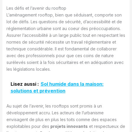
Les défis et l’avenir du rooftop
L’aménagement rooftop, bien que séduisant, comporte son
lot de défis. Les questions de sécurité, d’accessibilité et de
réglementation urbaine sont au coeur des préoccupations.
Assurer l’accessibilité à un large public tout en respectant les
normes de sécurité nécessite un travail réglementaire et
technique considérable. Il est fondamental de collaborer
avec des professionnels pour que ces coins de nature
surélevés soient à la fois sécuritaires et en adéquation avec
les législations locales.
Lisez aussi :
Sol humide dans la maison:
solutions et prévention
Au sujet de l’avenir, les rooftops sont promis à un
développement accru. Les acteurs de l’urbanisme
envisagent de plus en plus les toits comme des espaces
exploitables pour des
projets innovants
et respectueux de