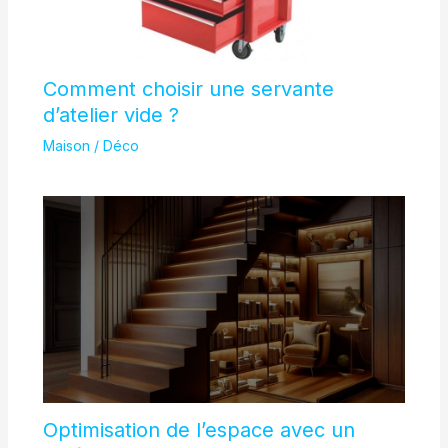
Comment choisir une servante
d’atelier vide ?
Maison / Déco
Optimisation de l’espace avec un