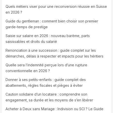
Quels métiers viser pour une reconversion réussie en Suisse
en 2026 ?
Guide du gentleman : comment bien choisir son premier
garde-temps de prestige
Saisie sur salaire en 2026 : nouveau barème, parts
saisissables et droits du salarié
Renonciation à une succession : guide complet sur les
démarches, délais à respecter et impacts pour les héritiers
Quelle sera l’indemnité perçue lors d’une rupture
conventionnelle en 2026 ?
Donner à ses petits-enfants : guide complet des
abattements, règles fiscales et pièges à éviter
Caution solidaire d’un locataire : comprendre son
engagement, sa durée et les moyens de s’en libérer
Acheter à Deux sans Mariage : Indivision ou SCI ? Le Guide