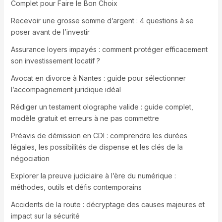
Complet pour Faire le Bon Choix
Recevoir une grosse somme d’argent : 4 questions à se
poser avant de l’investir
Assurance loyers impayés : comment protéger efficacement
son investissement locatif ?
Avocat en divorce à Nantes : guide pour sélectionner
l’accompagnement juridique idéal
Rédiger un testament olographe valide : guide complet,
modèle gratuit et erreurs à ne pas commettre
Préavis de démission en CDI : comprendre les durées
légales, les possibilités de dispense et les clés de la
négociation
Explorer la preuve judiciaire à l’ère du numérique :
méthodes, outils et défis contemporains
Accidents de la route : décryptage des causes majeures et
impact sur la sécurité