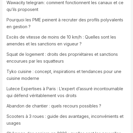
Wawacity telegram : comment fonctionnent les canaux et ce
qu’ils proposent
Pourquoi les PME peinent à recruter des profils polyvalents
en gestion ?
Excès de vitesse de moins de 10 km/h : Quelles sont les
amendes et les sanctions en vigueur ?
Squat de logement : droits des propriétaires et sanctions
encourues par les squatteurs
Tyko cuisine : concept, inspirations et tendances pour une
cuisine moderne
Lutece Expertises à Paris : L’expert d’assuré incontournable
qui défend véritablement vos droits
Abandon de chantier : quels recours possibles ?
Scooters à 3 roues : guide des avantages, inconvénients et
usages