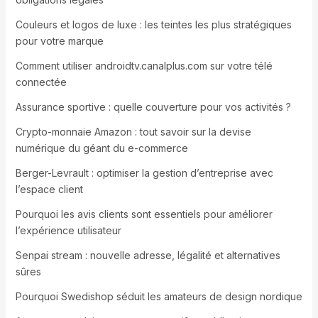
Couleurs et logos de luxe : les teintes les plus stratégiques
pour votre marque
Comment utiliser androidtv.canalplus.com sur votre télé
connectée
Assurance sportive : quelle couverture pour vos activités ?
Crypto-monnaie Amazon : tout savoir sur la devise
numérique du géant du e-commerce
Berger-Levrault : optimiser la gestion d’entreprise avec
l’espace client
Pourquoi les avis clients sont essentiels pour améliorer
l’expérience utilisateur
Senpai stream : nouvelle adresse, légalité et alternatives
sûres
Pourquoi Swedishop séduit les amateurs de design nordique