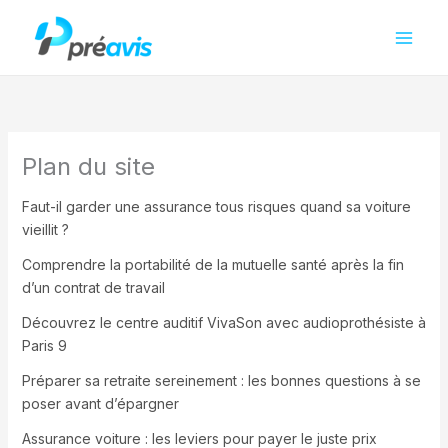
Aller
au
contenu
Plan du site
Faut-il garder une assurance tous risques quand sa voiture
vieillit ?
Comprendre la portabilité de la mutuelle santé après la fin
d’un contrat de travail
Découvrez le centre auditif VivaSon avec audioprothésiste à
Paris 9
Préparer sa retraite sereinement : les bonnes questions à se
poser avant d’épargner
Assurance voiture : les leviers pour payer le juste prix