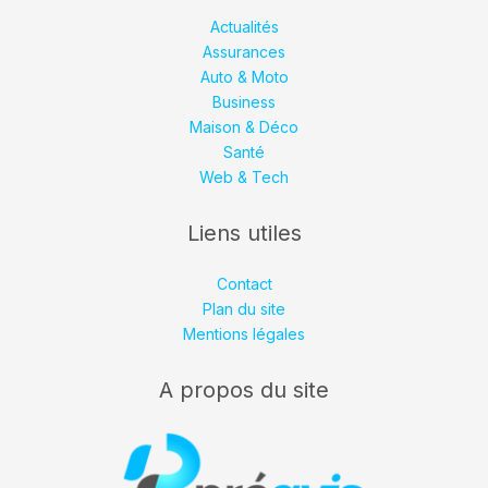
Actualités
Assurances
Auto & Moto
Business
Maison & Déco
Santé
Web & Tech
Liens utiles
Contact
Plan du site
Mentions légales
A propos du site