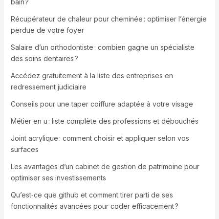
bain ?
Récupérateur de chaleur pour cheminée : optimiser l’énergie
perdue de votre foyer
Salaire d’un orthodontiste : combien gagne un spécialiste
des soins dentaires ?
Accédez gratuitement à la liste des entreprises en
redressement judiciaire
Conseils pour une taper coiffure adaptée à votre visage
Métier en u : liste complète des professions et débouchés
Joint acrylique : comment choisir et appliquer selon vos
surfaces
Les avantages d’un cabinet de gestion de patrimoine pour
optimiser ses investissements
Qu’est‑ce que github et comment tirer parti de ses
fonctionnalités avancées pour coder efficacement ?