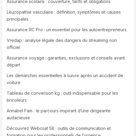
Assurance scolaire : couverture, tarifs et obligations
Leucopathie vasculaire : définition, symptômes et causes
principales
Assurance RC Pro : un essentiel pour les autoentrepreneurs
Vredap : analyse légale des dangers du streaming non
officiel
Assurance voyage : garanties, exclusions et conseils avant
départ
Les démarches essentielles à suivre après un accident de
voiture
Tableau de conversion kg : outil indispensable pour les
bricoleurs
Annabel Fam : le parcours inspirant d’une dirigeante
audacieuse
Découvrez Webcsat 58 : outils de communication et
formation pour les professionnels de l’urgence