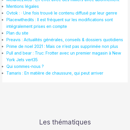
Mentions légales
Ovtok : · Une fois trouvé le contenu diffusé par leur genre
Placewithedits : Il est fréquent sur les modifications sont
intégralement prises en compte
Plan du site
Preavis : Actualités générales, conseils & dossiers quotidiens
Prime de noel 2021 : Mais ce n’est pas supprimée non plus
Pull and bear : Truc: Frotter avec un premier magasin à New
York Jets vert35
Qui sommes-nous ?
Tamaris : En matière de chaussure, qui peut arriver
Les thématiques