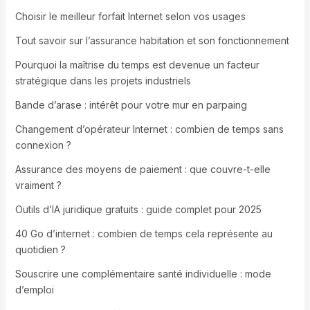
Choisir le meilleur forfait Internet selon vos usages
Tout savoir sur l’assurance habitation et son fonctionnement
Pourquoi la maîtrise du temps est devenue un facteur
stratégique dans les projets industriels
Bande d’arase : intérêt pour votre mur en parpaing
Changement d’opérateur Internet : combien de temps sans
connexion ?
Assurance des moyens de paiement : que couvre-t-elle
vraiment ?
Outils d’IA juridique gratuits : guide complet pour 2025
40 Go d’internet : combien de temps cela représente au
quotidien ?
Souscrire une complémentaire santé individuelle : mode
d’emploi