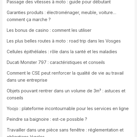
Passage des vitesses à moto : guide pour débutant
Garanties produits : électroménager, meuble, voiture…
comment ça marche ?
Les bonus de casino : comment les utiliser
Les plus belles routes à moto : road trip dans les Vosges
Cellules épithéliales : rôle dans la santé et les maladies
Ducati Monster 797 : caractéristiques et conseils
Comment le CSE peut renforcer la qualité de vie au travail
dans une entreprise
Objets pouvant rentrer dans un volume de 3m³ : astuces et
conseils
Yoojo : plateforme incontournable pour les services en ligne
Peindre sa baignoire : est-ce possible ?
Travailler dans une pièce sans fenêtre : réglementation et
obligations légales