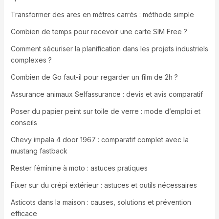
Transformer des ares en mètres carrés : méthode simple
Combien de temps pour recevoir une carte SIM Free ?
Comment sécuriser la planification dans les projets industriels
complexes ?
Combien de Go faut-il pour regarder un film de 2h ?
Assurance animaux Selfassurance : devis et avis comparatif
Poser du papier peint sur toile de verre : mode d’emploi et
conseils
Chevy impala 4 door 1967 : comparatif complet avec la
mustang fastback
Rester féminine à moto : astuces pratiques
Fixer sur du crépi extérieur : astuces et outils nécessaires
Asticots dans la maison : causes, solutions et prévention
efficace