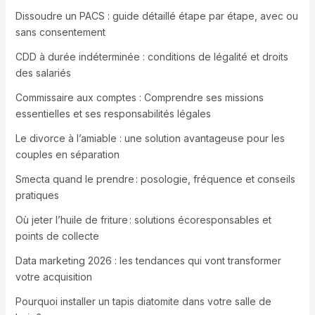
Dissoudre un PACS : guide détaillé étape par étape, avec ou
sans consentement
CDD à durée indéterminée : conditions de légalité et droits
des salariés
Commissaire aux comptes : Comprendre ses missions
essentielles et ses responsabilités légales
Le divorce à l’amiable : une solution avantageuse pour les
couples en séparation
Smecta quand le prendre : posologie, fréquence et conseils
pratiques
Où jeter l’huile de friture : solutions écoresponsables et
points de collecte
Data marketing 2026 : les tendances qui vont transformer
votre acquisition
Pourquoi installer un tapis diatomite dans votre salle de