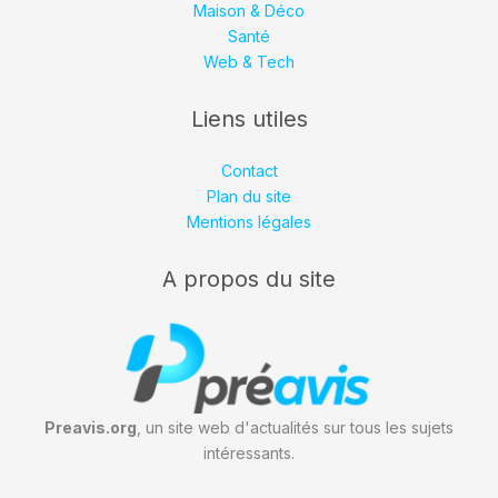
Maison & Déco
Santé
Web & Tech
Liens utiles
Contact
Plan du site
Mentions légales
A propos du site
Preavis.org
, un site web d'actualités sur tous les sujets
intéressants.