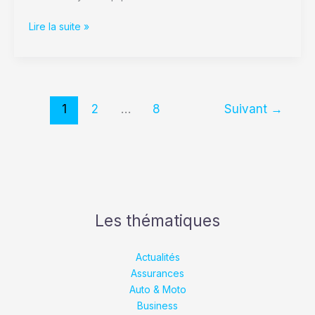
Lire la suite »
1
2
…
8
Suivant
→
Les thématiques
Actualités
Assurances
Auto & Moto
Business