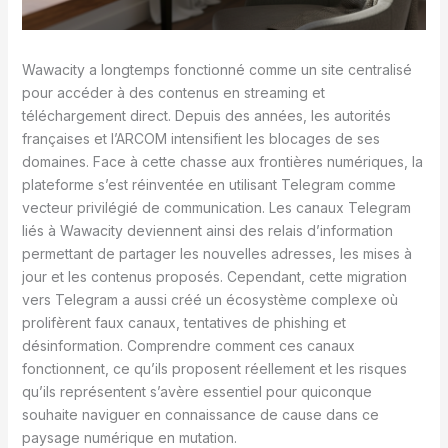
Wawacity a longtemps fonctionné comme un site centralisé
pour accéder à des contenus en streaming et
téléchargement direct. Depuis des années, les autorités
françaises et l’ARCOM intensifient les blocages de ses
domaines. Face à cette chasse aux frontières numériques, la
plateforme s’est réinventée en utilisant Telegram comme
vecteur privilégié de communication. Les canaux Telegram
liés à Wawacity deviennent ainsi des relais d’information
permettant de partager les nouvelles adresses, les mises à
jour et les contenus proposés. Cependant, cette migration
vers Telegram a aussi créé un écosystème complexe où
prolifèrent faux canaux, tentatives de phishing et
désinformation. Comprendre comment ces canaux
fonctionnent, ce qu’ils proposent réellement et les risques
qu’ils représentent s’avère essentiel pour quiconque
souhaite naviguer en connaissance de cause dans ce
paysage numérique en mutation.