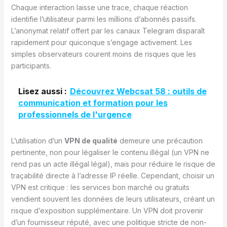
Chaque interaction laisse une trace, chaque réaction
identifie l’utilisateur parmi les millions d’abonnés passifs.
L’anonymat relatif offert par les canaux Telegram disparaît
rapidement pour quiconque s’engage activement. Les
simples observateurs courent moins de risques que les
participants.
Lisez aussi :
Découvrez Webcsat 58 : outils de
communication et formation pour les
professionnels de l'urgence
L’utilisation d’un
VPN de qualité
demeure une précaution
pertinente, non pour légaliser le contenu illégal (un VPN ne
rend pas un acte illégal légal), mais pour réduire le risque de
traçabilité directe à l’adresse IP réelle. Cependant, choisir un
VPN est critique : les services bon marché ou gratuits
vendient souvent les données de leurs utilisateurs, créant un
risque d’exposition supplémentaire. Un VPN doit provenir
d’un fournisseur réputé, avec une politique stricte de non-