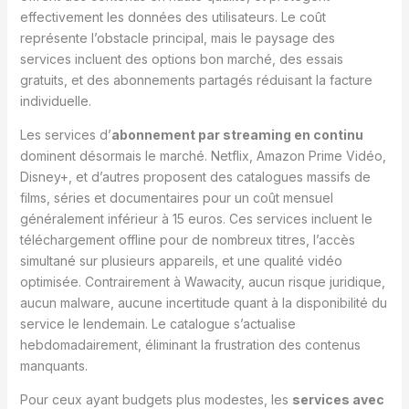
effectivement les données des utilisateurs. Le coût
représente l’obstacle principal, mais le paysage des
services incluent des options bon marché, des essais
gratuits, et des abonnements partagés réduisant la facture
individuelle.
Les services d’
abonnement par streaming en continu
dominent désormais le marché. Netflix, Amazon Prime Vidéo,
Disney+, et d’autres proposent des catalogues massifs de
films, séries et documentaires pour un coût mensuel
généralement inférieur à 15 euros. Ces services incluent le
téléchargement offline pour de nombreux titres, l’accès
simultané sur plusieurs appareils, et une qualité vidéo
optimisée. Contrairement à Wawacity, aucun risque juridique,
aucun malware, aucune incertitude quant à la disponibilité du
service le lendemain. Le catalogue s’actualise
hebdomadairement, éliminant la frustration des contenus
manquants.
Pour ceux ayant budgets plus modestes, les
services avec