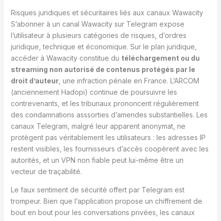
Risques juridiques et sécuritaires liés aux canaux Wawacity
S’abonner à un canal Wawacity sur Telegram expose
l’utilisateur à plusieurs catégories de risques, d’ordres
juridique, technique et économique. Sur le plan juridique,
accéder à Wawacity constitue du
téléchargement ou du
streaming non autorisé de contenus protégés par le
droit d’auteur
, une infraction pénale en France. L’ARCOM
(anciennement Hadopi) continue de poursuivre les
contrevenants, et les tribunaux prononcent régulièrement
des condamnations asssorties d’amendes substantielles. Les
canaux Telegram, malgré leur apparent anonymat, ne
protègent pas véritablement les utilisateurs : les adresses IP
restent visibles, les fournisseurs d’accès coopèrent avec les
autorités, et un VPN non fiable peut lui-même être un
vecteur de traçabilité.
Le faux sentiment de sécurité offert par Telegram est
trompeur. Bien que l’application propose un chiffrement de
bout en bout pour les conversations privées, les canaux