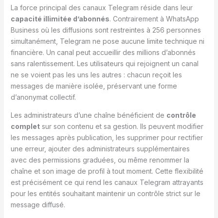
La force principal des canaux Telegram réside dans leur
capacité illimitée d’abonnés
. Contrairement à WhatsApp
Business où les diffusions sont restreintes à 256 personnes
simultanément, Telegram ne pose aucune limite technique ni
financière. Un canal peut accueillir des millions d’abonnés
sans ralentissement. Les utilisateurs qui rejoignent un canal
ne se voient pas les uns les autres : chacun reçoit les
messages de manière isolée, préservant une forme
d’anonymat collectif.
Les administrateurs d’une chaîne bénéficient de
contrôle
complet
sur son contenu et sa gestion. Ils peuvent modifier
les messages après publication, les supprimer pour rectifier
une erreur, ajouter des administrateurs supplémentaires
avec des permissions graduées, ou même renommer la
chaîne et son image de profil à tout moment. Cette flexibilité
est précisément ce qui rend les canaux Telegram attrayants
pour les entités souhaitant maintenir un contrôle strict sur le
message diffusé.