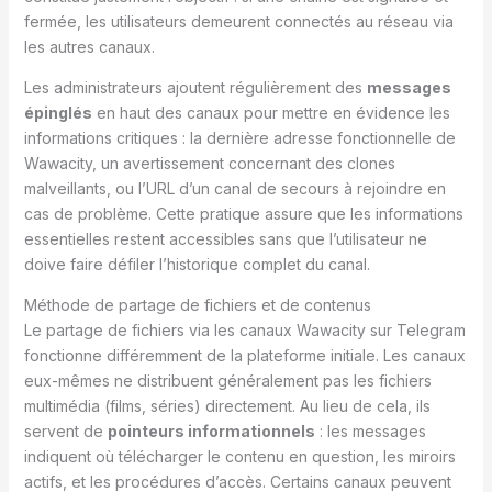
fermée, les utilisateurs demeurent connectés au réseau via
les autres canaux.
Les administrateurs ajoutent régulièrement des
messages
épinglés
en haut des canaux pour mettre en évidence les
informations critiques : la dernière adresse fonctionnelle de
Wawacity, un avertissement concernant des clones
malveillants, ou l’URL d’un canal de secours à rejoindre en
cas de problème. Cette pratique assure que les informations
essentielles restent accessibles sans que l’utilisateur ne
doive faire défiler l’historique complet du canal.
Méthode de partage de fichiers et de contenus
Le partage de fichiers via les canaux Wawacity sur Telegram
fonctionne différemment de la plateforme initiale. Les canaux
eux-mêmes ne distribuent généralement pas les fichiers
multimédia (films, séries) directement. Au lieu de cela, ils
servent de
pointeurs informationnels
: les messages
indiquent où télécharger le contenu en question, les miroirs
actifs, et les procédures d’accès. Certains canaux peuvent