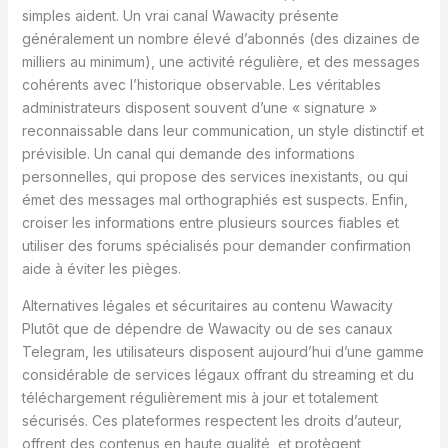
simples aident. Un vrai canal Wawacity présente
généralement un nombre élevé d’abonnés (des dizaines de
milliers au minimum), une activité régulière, et des messages
cohérents avec l’historique observable. Les véritables
administrateurs disposent souvent d’une « signature »
reconnaissable dans leur communication, un style distinctif et
prévisible. Un canal qui demande des informations
personnelles, qui propose des services inexistants, ou qui
émet des messages mal orthographiés est suspects. Enfin,
croiser les informations entre plusieurs sources fiables et
utiliser des forums spécialisés pour demander confirmation
aide à éviter les pièges.
Alternatives légales et sécuritaires au contenu Wawacity
Plutôt que de dépendre de Wawacity ou de ses canaux
Telegram, les utilisateurs disposent aujourd’hui d’une gamme
considérable de services légaux offrant du streaming et du
téléchargement régulièrement mis à jour et totalement
sécurisés. Ces plateformes respectent les droits d’auteur,
offrent des contenus en haute qualité, et protègent