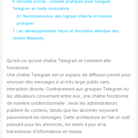
6
Sécurité accrue : conseils pratiques pour naviguer
Telegram en toute conscience
6.1
Reconnaissance des signaux d’alerte et bonnes
pratiques
7
Les développements futurs et l’évolution attendue des
canaux Wawacity
Qu’est-ce qu’une chaîne Telegram et comment elle
fonctionne
Une chaîne Telegram est un espace de diffusion pensé pour
envoyer des messages à un très large public sans
interaction directe. Contrairement aux groupes Telegram où
les utilisateurs conversent entre eux, une chaîne fonctionne
de manière unidirectionnelle : seuls les administrateurs
publient du contenu, tandis que les abonnés reçoivent
passivement les messages. Cette architecture en fait un outil
puissant pour les annonces, les mises à jour et la
transmission d’informations en masse.