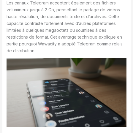
Les canaux Telegram acceptent également des fichiers
volumineux jusqu’à 2 Go, permettant le partage de vidéos
haute résolution, de documents texte et d’archives. Cette
capacité contraste fortement avec d’autres plateformes
limitées à quelques megaoctets ou soumises à des
restrictions de format. Cet avantage technique explique en
partie pourquoi Wawacity a adopté Telegram comme relais
de distribution.