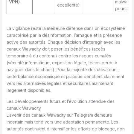
VPN)
malware,
excellente)
poursuite
La vigilance reste la meilleure défense dans un écosystème
caractérisé par la désinformation, l’arnaque et la présence
active des autorités. Chaque décision d’interagir avec les
canaux Wawacity doit peser les bénéfices (accès
temporaire à du contenu) contre les risques cumulés
(sécurité informatique, exposition légale, temps perdu à
naviguer dans le chaos). Pour la majorité des utilisateurs,
cette balance économique et pratique penchent clairement
vers les alternatives légales et sécuritaires maintenant
largement disponibles.
Les développements futurs et l’évolution attendue des
canaux Wawacity
L’avenir des canaux Wawacity sur Telegram demeure
incertain mais tend vers une adaptation permanente. Les
autorités continuent d’intensifier les efforts de blocage, non