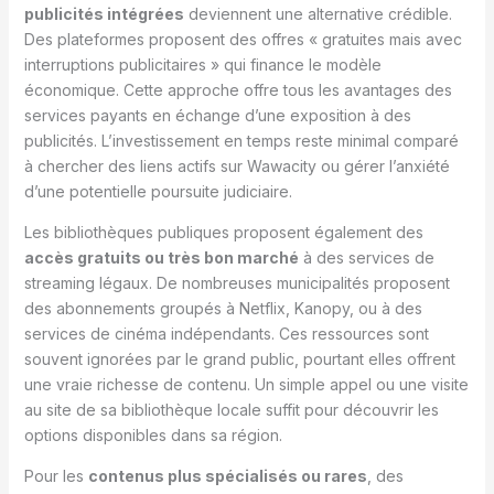
publicités intégrées
deviennent une alternative crédible.
Des plateformes proposent des offres « gratuites mais avec
interruptions publicitaires » qui finance le modèle
économique. Cette approche offre tous les avantages des
services payants en échange d’une exposition à des
publicités. L’investissement en temps reste minimal comparé
à chercher des liens actifs sur Wawacity ou gérer l’anxiété
d’une potentielle poursuite judiciaire.
Les bibliothèques publiques proposent également des
accès gratuits ou très bon marché
à des services de
streaming légaux. De nombreuses municipalités proposent
des abonnements groupés à Netflix, Kanopy, ou à des
services de cinéma indépendants. Ces ressources sont
souvent ignorées par le grand public, pourtant elles offrent
une vraie richesse de contenu. Un simple appel ou une visite
au site de sa bibliothèque locale suffit pour découvrir les
options disponibles dans sa région.
Pour les
contenus plus spécialisés ou rares
, des