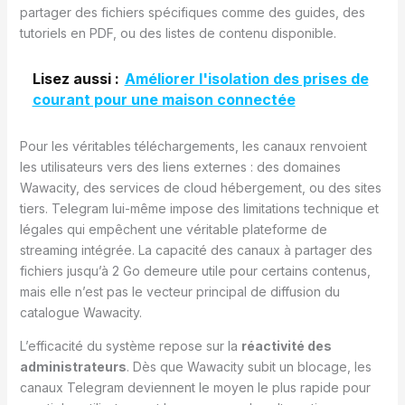
partager des fichiers spécifiques comme des guides, des
tutoriels en PDF, ou des listes de contenu disponible.
Lisez aussi :
Améliorer l'isolation des prises de
courant pour une maison connectée
Pour les véritables téléchargements, les canaux renvoient
les utilisateurs vers des liens externes : des domaines
Wawacity, des services de cloud hébergement, ou des sites
tiers. Telegram lui-même impose des limitations technique et
légales qui empêchent une véritable plateforme de
streaming intégrée. La capacité des canaux à partager des
fichiers jusqu’à 2 Go demeure utile pour certains contenus,
mais elle n’est pas le vecteur principal de diffusion du
catalogue Wawacity.
L’efficacité du système repose sur la
réactivité des
administrateurs
. Dès que Wawacity subit un blocage, les
canaux Telegram deviennent le moyen le plus rapide pour