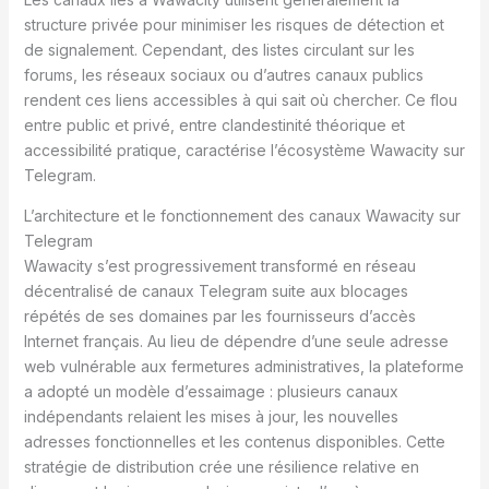
structure privée pour minimiser les risques de détection et
de signalement. Cependant, des listes circulant sur les
forums, les réseaux sociaux ou d’autres canaux publics
rendent ces liens accessibles à qui sait où chercher. Ce flou
entre public et privé, entre clandestinité théorique et
accessibilité pratique, caractérise l’écosystème Wawacity sur
Telegram.
L’architecture et le fonctionnement des canaux Wawacity sur
Telegram
Wawacity s’est progressivement transformé en réseau
décentralisé de canaux Telegram suite aux blocages
répétés de ses domaines par les fournisseurs d’accès
Internet français. Au lieu de dépendre d’une seule adresse
web vulnérable aux fermetures administratives, la plateforme
a adopté un modèle d’essaimage : plusieurs canaux
indépendants relaient les mises à jour, les nouvelles
adresses fonctionnelles et les contenus disponibles. Cette
stratégie de distribution crée une résilience relative en