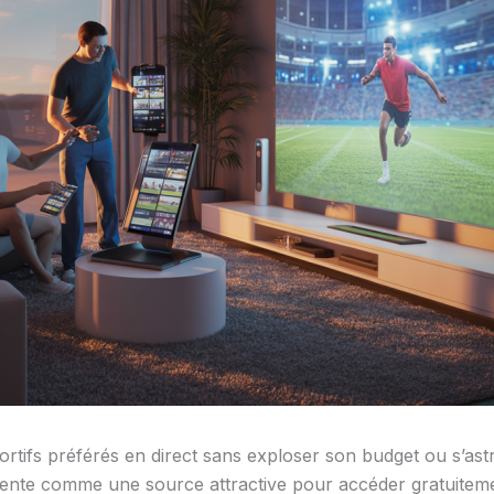
rtifs préférés en direct sans exploser son budget ou s’ast
ésente comme une source attractive pour accéder gratuitem