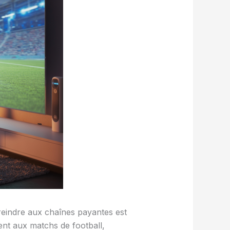
reindre aux chaînes payantes est
ent aux matchs de football,