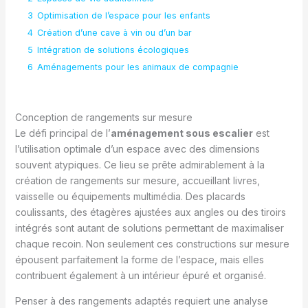
3
Optimisation de l’espace pour les enfants
4
Création d’une cave à vin ou d’un bar
5
Intégration de solutions écologiques
6
Aménagements pour les animaux de compagnie
Conception de rangements sur mesure
Le défi principal de l’
aménagement sous escalier
est
l’utilisation optimale d’un espace avec des dimensions
souvent atypiques. Ce lieu se prête admirablement à la
création de rangements sur mesure, accueillant livres,
vaisselle ou équipements multimédia. Des placards
coulissants, des étagères ajustées aux angles ou des tiroirs
intégrés sont autant de solutions permettant de maximaliser
chaque recoin. Non seulement ces constructions sur mesure
épousent parfaitement la forme de l’espace, mais elles
contribuent également à un intérieur épuré et organisé.
Penser à des rangements adaptés requiert une analyse