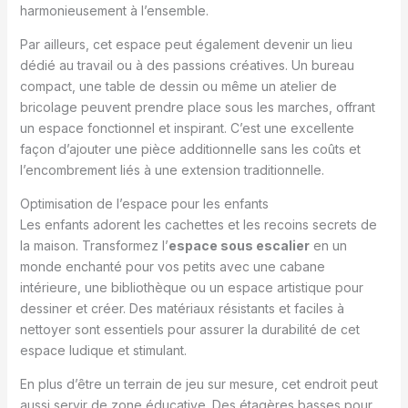
harmonieusement à l’ensemble.
Par ailleurs, cet espace peut également devenir un lieu
dédié au travail ou à des passions créatives. Un bureau
compact, une table de dessin ou même un atelier de
bricolage peuvent prendre place sous les marches, offrant
un espace fonctionnel et inspirant. C’est une excellente
façon d’ajouter une pièce additionnelle sans les coûts et
l’encombrement liés à une extension traditionnelle.
Optimisation de l’espace pour les enfants
Les enfants adorent les cachettes et les recoins secrets de
la maison. Transformez l’
espace sous escalier
en un
monde enchanté pour vos petits avec une cabane
intérieure, une bibliothèque ou un espace artistique pour
dessiner et créer. Des matériaux résistants et faciles à
nettoyer sont essentiels pour assurer la durabilité de cet
espace ludique et stimulant.
En plus d’être un terrain de jeu sur mesure, cet endroit peut
aussi servir de zone éducative. Des étagères basses pour