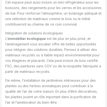
Cet espace peut aussi inclure un mini réfrigérateur pour les
boissons, des rangements pour les verres et les accessoires
de bar. Pour renforcer l’atmosphère, un éclairage adéquat et
une sélection de matériaux comme le bois ou le métal
contribueront au charme de ce coin convivial.
Intégration de solutions écologiques
L’
immobilier écologique
est de plus en plus prisé, et
l’aménagement sous escalier offre de belles opportunités
pour intégrer des solutions durables. Pensez à utiliser des
matériaux recyclés ou à faible impact environnemental pour
vos étagères et placards. Cela peut inclure du bois certifié
FSC, des peintures sans COV ou de la moquette fabriquée à
partir de matériaux recyclés.
De même, l’installation de jardinières intérieures pour des
plantes ou des herbes aromatiques peut contribuer à la
qualité de l’air de votre maison. En plus d’être décoratives,
les plantes jouent un rôle important dans la purification de
l’air et l’amélioration du bien-être.