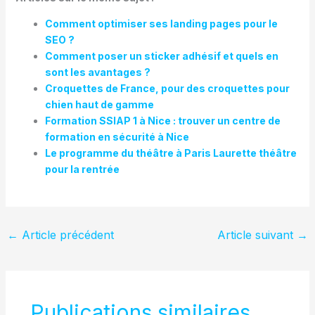
Comment optimiser ses landing pages pour le
SEO ?
Comment poser un sticker adhésif et quels en
sont les avantages ?
Croquettes de France, pour des croquettes pour
chien haut de gamme
Formation SSIAP 1 à Nice : trouver un centre de
formation en sécurité à Nice
Le programme du théâtre à Paris Laurette théâtre
pour la rentrée
←
Article précédent
Article suivant
→
Publications similaires