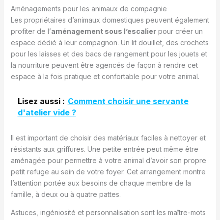
Aménagements pour les animaux de compagnie
Les propriétaires d’animaux domestiques peuvent également
profiter de l’
aménagement sous l’escalier
pour créer un
espace dédié à leur compagnon. Un lit douillet, des crochets
pour les laisses et des bacs de rangement pour les jouets et
la nourriture peuvent être agencés de façon à rendre cet
espace à la fois pratique et confortable pour votre animal.
Lisez aussi :
Comment choisir une servante
d'atelier vide ?
Il est important de choisir des matériaux faciles à nettoyer et
résistants aux griffures. Une petite entrée peut même être
aménagée pour permettre à votre animal d’avoir son propre
petit refuge au sein de votre foyer. Cet arrangement montre
l’attention portée aux besoins de chaque membre de la
famille, à deux ou à quatre pattes.
Astuces, ingéniosité et personnalisation sont les maître-mots