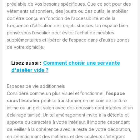
préalable de vos besoins spécifiques. Que ce soit pour des
vêtements saisonniers, des jouets ou des outils, le mobilier
doit être conçu en fonction de l’accessibilité et de la
fréquence d’utilisation des objets stockés. Un espace bien
pensé sous l’escalier peut éviter l’achat de meubles
supplémentaires et libérer de l’espace dans d’autres zones
de votre domicile.
Lisez aussi :
Comment choisir une servante
d'atelier vide ?
Espaces de vie additionnels
Considéré comme un plus visuel et fonctionnel, l’
espace
sous l’escalier
peut se transformer en un coin de lecture
intime ou un petit salon avec des coussins confortables et un
éclairage tamisé. Un tel aménagement invite à la détente et
apporte du caractère à votre intérieur. Il importe cependant
de veiller à la cohérence avec le reste de votre décoration,
en sélectionnant des matières et des couleurs s’intégrant