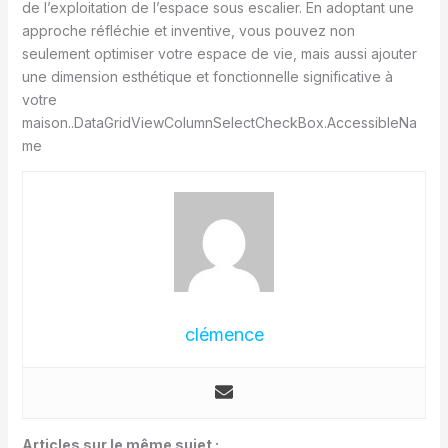
de l’exploitation de l’espace sous escalier. En adoptant une
approche réfléchie et inventive, vous pouvez non
seulement optimiser votre espace de vie, mais aussi ajouter
une dimension esthétique et fonctionnelle significative à
votre
maison..DataGridViewColumnSelectCheckBox.AccessibleNa
me
clémence
Articles sur le même sujet :