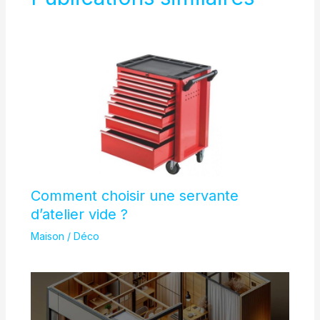
Comment choisir une servante
d’atelier vide ?
Maison / Déco