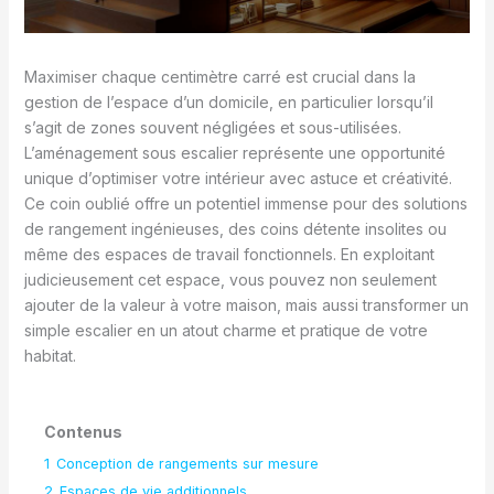
Maximiser chaque centimètre carré est crucial dans la
gestion de l’espace d’un domicile, en particulier lorsqu’il
s’agit de zones souvent négligées et sous-utilisées.
L’aménagement sous escalier représente une opportunité
unique d’optimiser votre intérieur avec astuce et créativité.
Ce coin oublié offre un potentiel immense pour des solutions
de rangement ingénieuses, des coins détente insolites ou
même des espaces de travail fonctionnels. En exploitant
judicieusement cet espace, vous pouvez non seulement
ajouter de la valeur à votre maison, mais aussi transformer un
simple escalier en un atout charme et pratique de votre
habitat.
Contenus
1
Conception de rangements sur mesure
2
Espaces de vie additionnels