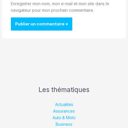
Enregistrer mon nom, mon e-mail et mon site dans le
navigateur pour mon prochain commentaire.
Les thématiques
Actualités
Assurances
Auto & Moto
Business