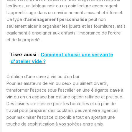
les livres, un tableau noir ou un coin lecture encouragent
l’apprentissage dans un environnement amusant et informel.
Ce type d’
aménagement personnalisé
peut non
seulement aider à organiser les jouets et les fournitures, mais
également à enseigner aux enfants l’importance de l’ordre
et de la propreté.
Lisez aussi :
Comment choisir une servante
d'atelier vide ?
Création d’une cave à vin ou d’un bar
Pour les amateurs de vin ou ceux qui aiment divertir,
transformer l’espace sous l’escalier en une élégante
cave à
vin
ou en un espace bar est une option raffinée et pratique.
Des casiers sur mesure pour les bouteilles et un plan de
travail pour préparer des cocktails peuvent être agencés
pour maximiser l’espace disponible tout en ajoutant une
touche de sophistication à vos soirées entre amis.