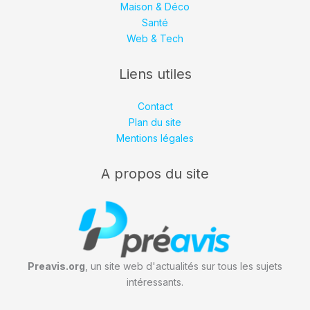
Maison & Déco
Santé
Web & Tech
Liens utiles
Contact
Plan du site
Mentions légales
A propos du site
Preavis.org
, un site web d'actualités sur tous les sujets
intéressants.