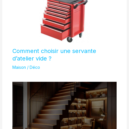
Comment choisir une servante
d’atelier vide ?
Maison / Déco