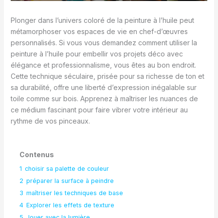
Plonger dans l’univers coloré de la peinture à l’huile peut
métamorphoser vos espaces de vie en chef-d’œuvres
personnalisés. Si vous vous demandez comment utiliser la
peinture à l’huile pour embellir vos projets déco avec
élégance et professionnalisme, vous êtes au bon endroit.
Cette technique séculaire, prisée pour sa richesse de ton et
sa durabilité, offre une liberté d’expression inégalable sur
toile comme sur bois. Apprenez à maîtriser les nuances de
ce médium fascinant pour faire vibrer votre intérieur au
rythme de vos pinceaux.
Contenus
1
choisir sa palette de couleur
2
préparer la surface à peindre
3
maîtriser les techniques de base
4
Explorer les effets de texture
5
Jouer avec la lumière