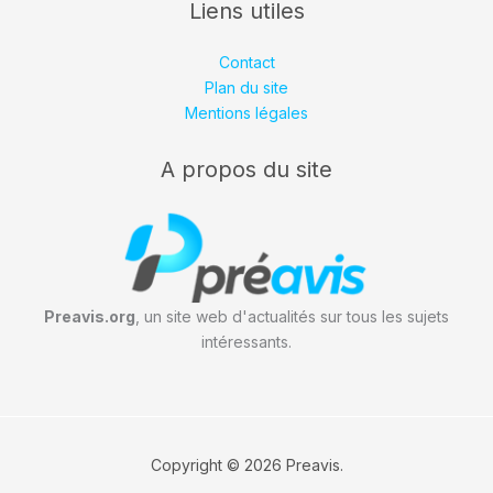
Liens utiles
Contact
Plan du site
Mentions légales
A propos du site
Preavis.org
, un site web d'actualités sur tous les sujets
intéressants.
Copyright © 2026 Preavis.