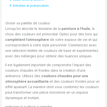
6
Entretien et préservation
choisir sa palette de couleur
Lorsqu’on aborde le domaine de la
peinture à l’huile
, le
choix des couleurs est primordial. Optez pour des tons qui
complètent l’atmosphère
de votre espace de vie et qui
correspondent à votre style personnel. Commencez avec
une sélection limitée de couleurs de base et expérimentez
avec des mélanges pour obtenir des nuances uniques.
Il est également important de comprendre l’impact des
couleurs chaudes et froides dans la création d’une
ambiance. Utilisez des
couleurs chaudes pour une
atmosphère accueillante
et des couleurs froides pour un
effet apaisant. La manière dont vous combinez les couleurs
peut transformer une pièce monotone en un espace
dynamique et invitant.
préparer la surface à peindre