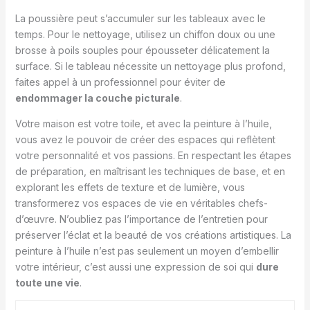
La poussière peut s’accumuler sur les tableaux avec le
temps. Pour le nettoyage, utilisez un chiffon doux ou une
brosse à poils souples pour épousseter délicatement la
surface. Si le tableau nécessite un nettoyage plus profond,
faites appel à un professionnel pour éviter de
endommager la couche picturale
.
Votre maison est votre toile, et avec la peinture à l’huile,
vous avez le pouvoir de créer des espaces qui reflètent
votre personnalité et vos passions. En respectant les étapes
de préparation, en maîtrisant les techniques de base, et en
explorant les effets de texture et de lumière, vous
transformerez vos espaces de vie en véritables chefs-
d’œuvre. N’oubliez pas l’importance de l’entretien pour
préserver l’éclat et la beauté de vos créations artistiques. La
peinture à l’huile n’est pas seulement un moyen d’embellir
votre intérieur, c’est aussi une expression de soi qui
dure
toute une vie
.