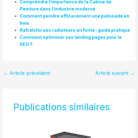
Comprendre l’importance de la Cabine de
Peinture dans l’industrie moderne
Comment peindre efficacement une palissade en
bois
Rafraîchir ses radiateurs en fonte : guide pratique
Comment optimiser ses landing pages pour le
SEO ?
←
Article précédent
Article suivant
→
Publications similaires