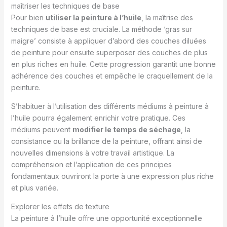
maîtriser les techniques de base
Pour bien
utiliser la peinture à l’huile
, la maîtrise des
techniques de base est cruciale. La méthode ‘gras sur
maigre’ consiste à appliquer d’abord des couches diluées
de peinture pour ensuite superposer des couches de plus
en plus riches en huile. Cette progression garantit une bonne
adhérence des couches et empêche le craquellement de la
peinture.
S’habituer à l’utilisation des différents médiums à peinture à
l’huile pourra également enrichir votre pratique. Ces
médiums peuvent
modifier le temps de séchage
, la
consistance ou la brillance de la peinture, offrant ainsi de
nouvelles dimensions à votre travail artistique. La
compréhension et l’application de ces principes
fondamentaux ouvriront la porte à une expression plus riche
et plus variée.
Explorer les effets de texture
La peinture à l’huile offre une opportunité exceptionnelle