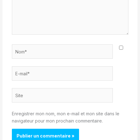
Nom*
E-
mail*
Site
Enregistrer mon nom, mon e-mail et mon site dans le
navigateur pour mon prochain commentaire.