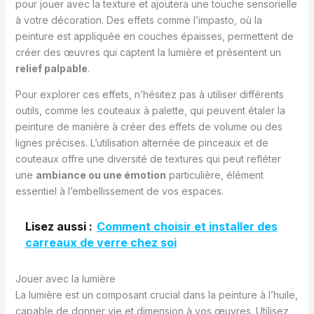
pour jouer avec la texture et ajoutera une touche sensorielle
à votre décoration. Des effets comme l’impasto, où la
peinture est appliquée en couches épaisses, permettent de
créer des œuvres qui captent la lumière et présentent un
relief palpable
.
Pour explorer ces effets, n’hésitez pas à utiliser différents
outils, comme les couteaux à palette, qui peuvent étaler la
peinture de manière à créer des effets de volume ou des
lignes précises. L’utilisation alternée de pinceaux et de
couteaux offre une diversité de textures qui peut refléter
une
ambiance ou une émotion
particulière, élément
essentiel à l’embellissement de vos espaces.
Lisez aussi :
Comment choisir et installer des
carreaux de verre chez soi
Jouer avec la lumière
La lumière est un composant crucial dans la peinture à l’huile,
capable de donner vie et dimension à vos œuvres. Utilisez