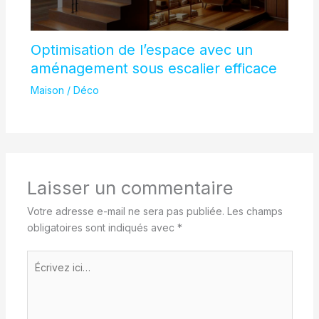
Optimisation de l’espace avec un
aménagement sous escalier efficace
Maison / Déco
Laisser un commentaire
Votre adresse e-mail ne sera pas publiée.
Les champs
obligatoires sont indiqués avec
*
Écrivez
ici…