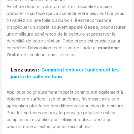
Avant de débuter votre projet, il est essentiel de bien
préparer la surface qui va accueillir votre œuvre. Que vous
travailliez sur une toile ou du bois, il est recommandé
d’appliquer un apprêt, souvent appelé
Gesso
, pour assurer
une meilleure adhérence de la peinture et préserver la
durabilité de votre création. Cette étape est cruciale pour
empêcher l’absorption excessive de l’huile et
maintenir
l’éclat
des couleurs dans le temps.
Lisez aussi :
Comment enlever facilement les
joints de salle de bain
Appliquer soigneusement l’apprêt contribuera également à
obtenir une surface lisse et uniforme, favorisant ainsi une
application plus facile des différentes couches de peinture.
Pour les surfaces en bois, le ponçage préalable est un
complément essentiel pour éliminer toute aspérité qui
pourrait nuire à l’esthétique du résultat final.