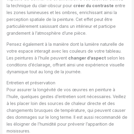
la technique du clair-obscur pour
créer du contraste
entre
les zones lumineuses et les ombres, enrichissant ainsi la
perception spatiale de la peinture. Cet effet peut être
particulièrement saisissant dans un intérieur et participe
grandement à l’atmosphère d’une pièce.
Pensez également à la manière dont la lumière naturelle de
votre espace interagit avec les couleurs de votre tableau.
Les peintures à l’huile peuvent
changer d’aspect
selon les
conditions d’éclairage, offrant ainsi une expérience visuelle
dynamique tout au long de la journée.
Entretien et préservation
Pour assurer la longévité de vos œuvres en peinture à
l’huile, quelques gestes d’entretien sont nécessaires. Veillez
à les placer loin des sources de chaleur directe et des
changements brusques de température, qui peuvent causer
des dommages sur le long terme. Il est aussi recommandé de
les éloigner de l’humidité pour prévenir l’apparition de
moisissures.