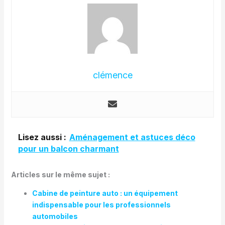
clémence
Lisez aussi :
Aménagement et astuces déco
pour un balcon charmant
Articles sur le même sujet :
Cabine de peinture auto : un équipement
indispensable pour les professionnels
automobiles