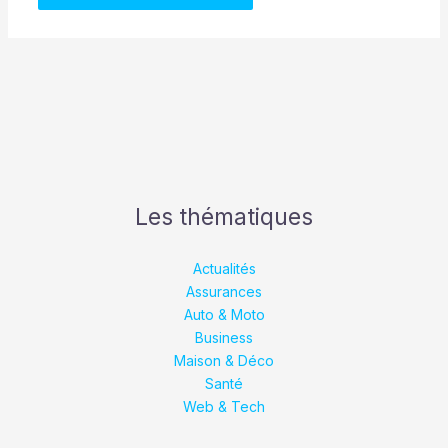
Les thématiques
Actualités
Assurances
Auto & Moto
Business
Maison & Déco
Santé
Web & Tech