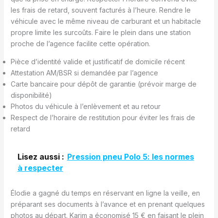
les frais de retard, souvent facturés à l’heure. Rendre le
véhicule avec le même niveau de carburant et un habitacle
propre limite les surcoûts. Faire le plein dans une station
proche de l’agence facilite cette opération.
Pièce d’identité valide et justificatif de domicile récent
Attestation AM/BSR si demandée par l’agence
Carte bancaire pour dépôt de garantie (prévoir marge de
disponibilité)
Photos du véhicule à l’enlèvement et au retour
Respect de l’horaire de restitution pour éviter les frais de
retard
Lisez aussi :
Pression pneu Polo 5: les normes
à respecter
Élodie a gagné du temps en réservant en ligne la veille, en
préparant ses documents à l’avance et en prenant quelques
photos au départ. Karim a économisé 15 € en faisant le plein