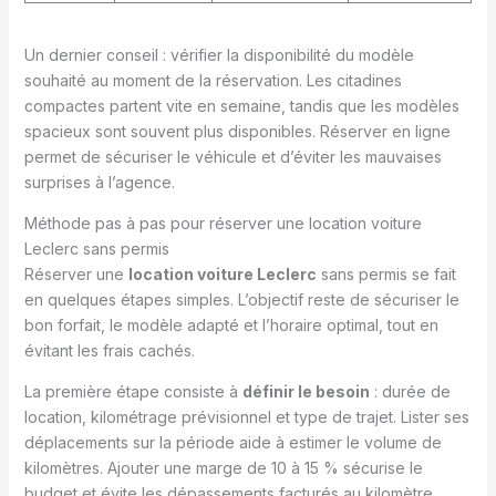
Un dernier conseil : vérifier la disponibilité du modèle
souhaité au moment de la réservation. Les citadines
compactes partent vite en semaine, tandis que les modèles
spacieux sont souvent plus disponibles. Réserver en ligne
permet de sécuriser le véhicule et d’éviter les mauvaises
surprises à l’agence.
Méthode pas à pas pour réserver une location voiture
Leclerc sans permis
Réserver une
location voiture Leclerc
sans permis se fait
en quelques étapes simples. L’objectif reste de sécuriser le
bon forfait, le modèle adapté et l’horaire optimal, tout en
évitant les frais cachés.
La première étape consiste à
définir le besoin
: durée de
location, kilométrage prévisionnel et type de trajet. Lister ses
déplacements sur la période aide à estimer le volume de
kilomètres. Ajouter une marge de 10 à 15 % sécurise le
budget et évite les dépassements facturés au kilomètre,