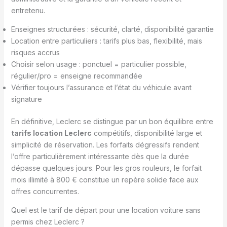
entretenu.
Enseignes structurées : sécurité, clarté, disponibilité garantie
Location entre particuliers : tarifs plus bas, flexibilité, mais
risques accrus
Choisir selon usage : ponctuel = particulier possible,
régulier/pro = enseigne recommandée
Vérifier toujours l’assurance et l’état du véhicule avant
signature
En définitive, Leclerc se distingue par un bon équilibre entre
tarifs location Leclerc
compétitifs, disponibilité large et
simplicité de réservation. Les forfaits dégressifs rendent
l’offre particulièrement intéressante dès que la durée
dépasse quelques jours. Pour les gros rouleurs, le forfait
mois illimité à 800 € constitue un repère solide face aux
offres concurrentes.
Quel est le tarif de départ pour une location voiture sans
permis chez Leclerc ?