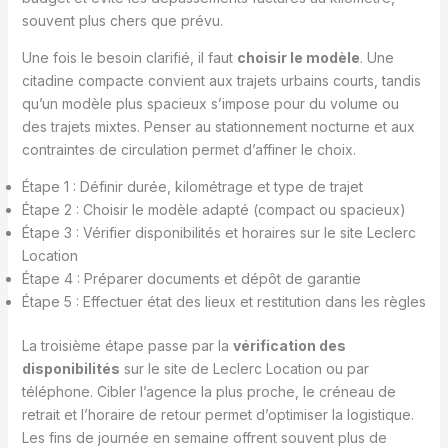
souvent plus chers que prévu.
Une fois le besoin clarifié, il faut
choisir le modèle
. Une
citadine compacte convient aux trajets urbains courts, tandis
qu’un modèle plus spacieux s’impose pour du volume ou
des trajets mixtes. Penser au stationnement nocturne et aux
contraintes de circulation permet d’affiner le choix.
Étape 1 : Définir durée, kilométrage et type de trajet
Étape 2 : Choisir le modèle adapté (compact ou spacieux)
Étape 3 : Vérifier disponibilités et horaires sur le site Leclerc
Location
Étape 4 : Préparer documents et dépôt de garantie
Étape 5 : Effectuer état des lieux et restitution dans les règles
La troisième étape passe par la
vérification des
disponibilités
sur le site de Leclerc Location ou par
téléphone. Cibler l’agence la plus proche, le créneau de
retrait et l’horaire de retour permet d’optimiser la logistique.
Les fins de journée en semaine offrent souvent plus de