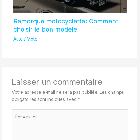
Remorque motocyclette: Comment
choisir le bon modèle
Auto / Moto
Laisser un commentaire
Votre adresse e-mail ne sera pas publiée.
Les champs
obligatoires sont indiqués avec
*
Écrivez
ici…