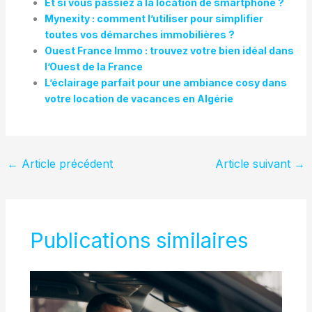
Et si vous passiez à la location de smartphone ?
Mynexity : comment l’utiliser pour simplifier
toutes vos démarches immobilières ?
Ouest France Immo : trouvez votre bien idéal dans
l’Ouest de la France
L’éclairage parfait pour une ambiance cosy dans
votre location de vacances en Algérie
←
Article précédent
Article suivant
→
Publications similaires