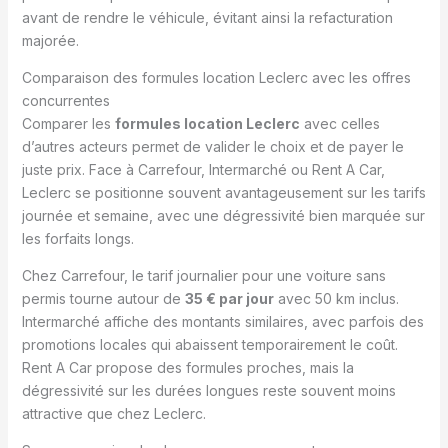
avant de rendre le véhicule, évitant ainsi la refacturation
majorée.
Comparaison des formules location Leclerc avec les offres
concurrentes
Comparer les
formules location Leclerc
avec celles
d’autres acteurs permet de valider le choix et de payer le
juste prix. Face à Carrefour, Intermarché ou Rent A Car,
Leclerc se positionne souvent avantageusement sur les tarifs
journée et semaine, avec une dégressivité bien marquée sur
les forfaits longs.
Chez Carrefour, le tarif journalier pour une voiture sans
permis tourne autour de
35 € par jour
avec 50 km inclus.
Intermarché affiche des montants similaires, avec parfois des
promotions locales qui abaissent temporairement le coût.
Rent A Car propose des formules proches, mais la
dégressivité sur les durées longues reste souvent moins
attractive que chez Leclerc.