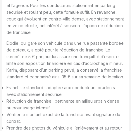
et l’agence. Pour les conducteurs stationnant en parking
sécurisé et roulant peu, cette formule suffit. En revanche,
ceux qui évoluent en centre-ville dense, avec stationnement
en voirie étroite, ont intérêt à souscrire l’option de réduction
de franchise.
Élodie, qui gare son véhicule dans une rue passante bordée
de poteaux, a opté pour la réduction de franchise. Le
surcoût de 5 € par jour lui assure une tranquillité d’esprit et
limite son exposition financière en cas d’accrochage mineur.
Karim, disposant d’un parking privé, a conservé la franchise
standard et économisé ainsi 35 € sur sa semaine de location.
Franchise standard : adaptée aux conducteurs prudents
avec stationnement sécurisé.
Réduction de franchise : pertinente en milieu urbain dense
ou pour usage intensif.
Vérifier le montant exact de la franchise avant signature du
contrat.
Prendre des photos du véhicule à l’enlèvement et au retour