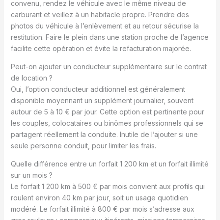
convenu, rendez le véhicule avec le même niveau de
carburant et veillez à un habitacle propre. Prendre des
photos du véhicule à l’enlèvement et au retour sécurise la
restitution. Faire le plein dans une station proche de l’agence
facilite cette opération et évite la refacturation majorée.
Peut-on ajouter un conducteur supplémentaire sur le contrat
de location ?
Oui, l’option conducteur additionnel est généralement
disponible moyennant un supplément journalier, souvent
autour de 5 à 10 € par jour. Cette option est pertinente pour
les couples, colocataires ou binômes professionnels qui se
partagent réellement la conduite. Inutile de l’ajouter si une
seule personne conduit, pour limiter les frais.
Quelle différence entre un forfait 1 200 km et un forfait illimité
sur un mois ?
Le forfait 1 200 km à 500 € par mois convient aux profils qui
roulent environ 40 km par jour, soit un usage quotidien
modéré. Le forfait illimité à 800 € par mois s’adresse aux