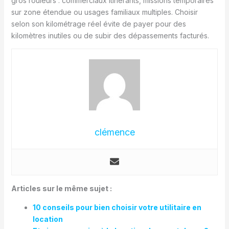
gros rouleurs : commerciaux itinérants, missions temporaires
sur zone étendue ou usages familiaux multiples. Choisir
selon son kilométrage réel évite de payer pour des
kilomètres inutiles ou de subir des dépassements facturés.
clémence
Articles sur le même sujet :
10 conseils pour bien choisir votre utilitaire en
location