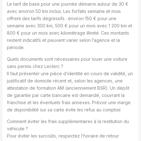
Le tarif de base pour une journée démarre autour de 30 €
avec environ 50 km inclus. Les forfaits semaine et mois
offrent des tarifs dégressifs : environ 150 € pour une
semaine avec 300 km, 500 € pour un mois avec 1 200 km et
800 € pour un mois avec kilométrage illimité. Ces montants
restent indicatifs et peuvent varier selon l’agence et la
période.
Quels documents sont nécessaires pour louer une voiture
sans permis chez Leclerc ?
Il faut présenter une pièce d’identité en cours de validité, un
justificatif de domicile récent et, selon les agences, une
attestation de formation AM (anciennement BSR). Un dépôt
de garantie par carte bancaire est demandé, couvrant la
franchise et les éventuels frais annexes. Prévoir une marge
de disponibilité sur sa carte évite les refus au comptoir.
Comment éviter les frais supplémentaires à la restitution du
véhicule ?
Pour éviter les surcoûts, respectez l’horaire de retour