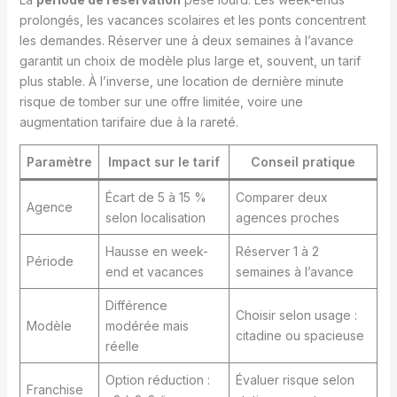
prolongés, les vacances scolaires et les ponts concentrent
les demandes. Réserver une à deux semaines à l’avance
garantit un choix de modèle plus large et, souvent, un tarif
plus stable. À l’inverse, une location de dernière minute
risque de tomber sur une offre limitée, voire une
augmentation tarifaire due à la rareté.
Paramètre
Impact sur le tarif
Conseil pratique
Écart de 5 à 15 %
Comparer deux
Agence
selon localisation
agences proches
Hausse en week-
Réserver 1 à 2
Période
end et vacances
semaines à l’avance
Différence
Choisir selon usage :
Modèle
modérée mais
citadine ou spacieuse
réelle
Option réduction :
Évaluer risque selon
Franchise