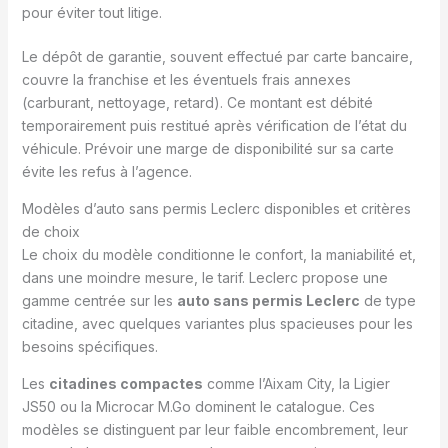
pour éviter tout litige.
Le dépôt de garantie, souvent effectué par carte bancaire,
couvre la franchise et les éventuels frais annexes
(carburant, nettoyage, retard). Ce montant est débité
temporairement puis restitué après vérification de l’état du
véhicule. Prévoir une marge de disponibilité sur sa carte
évite les refus à l’agence.
Modèles d’auto sans permis Leclerc disponibles et critères
de choix
Le choix du modèle conditionne le confort, la maniabilité et,
dans une moindre mesure, le tarif. Leclerc propose une
gamme centrée sur les
auto sans permis Leclerc
de type
citadine, avec quelques variantes plus spacieuses pour les
besoins spécifiques.
Les
citadines compactes
comme l’Aixam City, la Ligier
JS50 ou la Microcar M.Go dominent le catalogue. Ces
modèles se distinguent par leur faible encombrement, leur