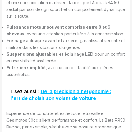
et une consommation maîtrisée, tandis que l’Aprilia RS4 50
séduit par son design sportif et un comportement dynamique
sur la route.
Puissance moteur souvent comprise entre 8 et 9
chevaux
, avec une attention particulière à la consommation.
Freinage à disque avant et arrière
, garantissant sécurité et
maîtrise dans les situations d’urgence.
Suspensions ajustables et éclairage LED
pour un confort
et une visibilité améliorée.
Entretien simplifié
, avec un accès facilité aux pièces
essentielles.
Lisez aussi :
De la précision à l'èrgonomie :
l'art de choisir son volant de voiture
Expérience de conduite et esthétique retravaillée
Ces motos 50cc allient performance et confort. La Beta RR50
Racing, par exemple, séduit avec sa posture ergonomique