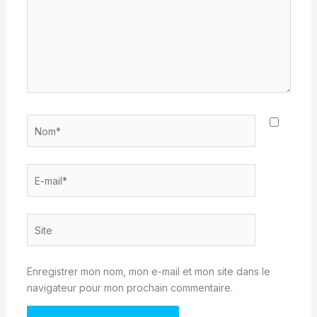
Nom*
E-
mail*
Site
Enregistrer mon nom, mon e-mail et mon site dans le
navigateur pour mon prochain commentaire.