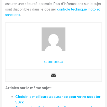
assurer une sécurité optimale. Plus d’informations sur le sujet
sont disponibles dans le dossier
contrôle technique moto et
sanctions
.
clémence
Articles sur le même sujet :
Choisir la meilleure assurance pour votre scooter
50cc