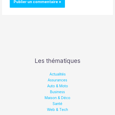
Les thématiques
Actualités
Assurances
Auto & Moto
Business
Maison & Déco
Santé
Web & Tech