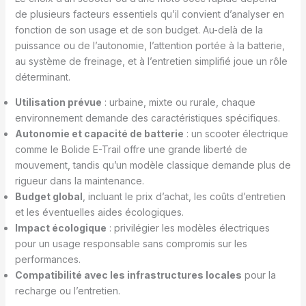
de plusieurs facteurs essentiels qu’il convient d’analyser en
fonction de son usage et de son budget. Au-delà de la
puissance ou de l’autonomie, l’attention portée à la batterie,
au système de freinage, et à l’entretien simplifié joue un rôle
déterminant.
Utilisation prévue
: urbaine, mixte ou rurale, chaque
environnement demande des caractéristiques spécifiques.
Autonomie et capacité de batterie
: un scooter électrique
comme le Bolide E-Trail offre une grande liberté de
mouvement, tandis qu’un modèle classique demande plus de
rigueur dans la maintenance.
Budget global
, incluant le prix d’achat, les coûts d’entretien
et les éventuelles aides écologiques.
Impact écologique
: privilégier les modèles électriques
pour un usage responsable sans compromis sur les
performances.
Compatibilité avec les infrastructures locales
pour la
recharge ou l’entretien.