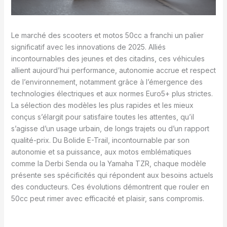
Le marché des scooters et motos 50cc a franchi un palier
significatif avec les innovations de 2025. Alliés
incontournables des jeunes et des citadins, ces véhicules
allient aujourd’hui performance, autonomie accrue et respect
de l’environnement, notamment grâce à l’émergence des
technologies électriques et aux normes Euro5+ plus strictes.
La sélection des modèles les plus rapides et les mieux
conçus s’élargit pour satisfaire toutes les attentes, qu’il
s’agisse d’un usage urbain, de longs trajets ou d’un rapport
qualité-prix. Du Bolide E-Trail, incontournable par son
autonomie et sa puissance, aux motos emblématiques
comme la Derbi Senda ou la Yamaha TZR, chaque modèle
présente ses spécificités qui répondent aux besoins actuels
des conducteurs. Ces évolutions démontrent que rouler en
50cc peut rimer avec efficacité et plaisir, sans compromis.