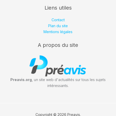
Liens utiles
Contact
Plan du site
Mentions légales
A propos du site
Preavis.org
, un site web d'actualités sur tous les sujets
intéressants.
Copyright © 2026 Preavis.