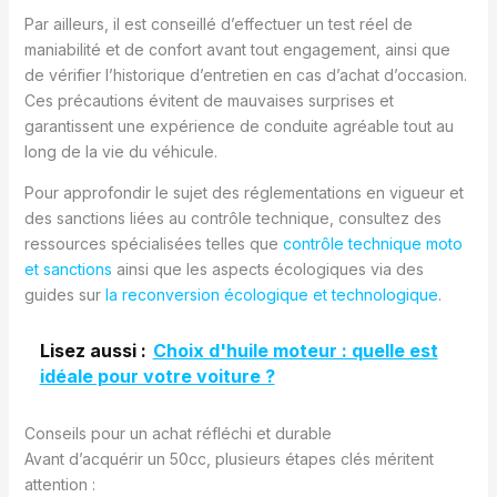
Par ailleurs, il est conseillé d’effectuer un test réel de
maniabilité et de confort avant tout engagement, ainsi que
de vérifier l’historique d’entretien en cas d’achat d’occasion.
Ces précautions évitent de mauvaises surprises et
garantissent une expérience de conduite agréable tout au
long de la vie du véhicule.
Pour approfondir le sujet des réglementations en vigueur et
des sanctions liées au contrôle technique, consultez des
ressources spécialisées telles que
contrôle technique moto
et sanctions
ainsi que les aspects écologiques via des
guides sur
la reconversion écologique et technologique
.
Lisez aussi :
Choix d'huile moteur : quelle est
idéale pour votre voiture ?
Conseils pour un achat réfléchi et durable
Avant d’acquérir un 50cc, plusieurs étapes clés méritent
attention :