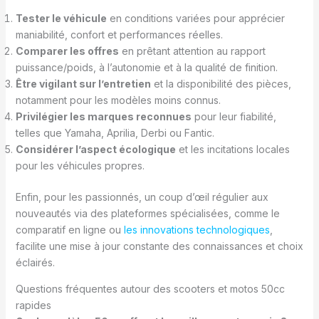
Tester le véhicule
en conditions variées pour apprécier
maniabilité, confort et performances réelles.
Comparer les offres
en prêtant attention au rapport
puissance/poids, à l’autonomie et à la qualité de finition.
Être vigilant sur l’entretien
et la disponibilité des pièces,
notamment pour les modèles moins connus.
Privilégier les marques reconnues
pour leur fiabilité,
telles que Yamaha, Aprilia, Derbi ou Fantic.
Considérer l’aspect écologique
et les incitations locales
pour les véhicules propres.
Enfin, pour les passionnés, un coup d’œil régulier aux
nouveautés via des plateformes spécialisées, comme le
comparatif en ligne ou
les innovations technologiques
,
facilite une mise à jour constante des connaissances et choix
éclairés.
Questions fréquentes autour des scooters et motos 50cc
rapides