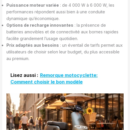
Puissance moteur variée
: de 4 000 W à 6 000 W, les
performances répondent aussi bien à une conduite
dynamique qu’économique.
Options de recharge innovantes
: la présence de
batteries amovibles et de connectivité aux bornes rapides
facilite grandement l’usage quotidien.
Prix adaptés aux besoins
: un éventail de tarifs permet aux
utilisateurs de choisir selon leur budget, du plus accessible
au premium.
Lisez aussi :
Remorque motocyclette:
Comment choisir le bon modèle