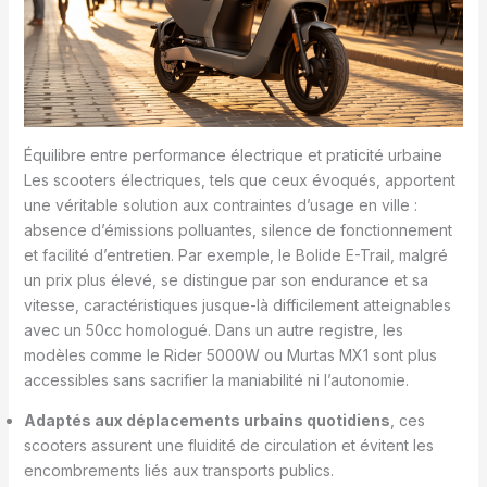
Équilibre entre performance électrique et praticité urbaine
Les scooters électriques, tels que ceux évoqués, apportent
une véritable solution aux contraintes d’usage en ville :
absence d’émissions polluantes, silence de fonctionnement
et facilité d’entretien. Par exemple, le Bolide E-Trail, malgré
un prix plus élevé, se distingue par son endurance et sa
vitesse, caractéristiques jusque-là difficilement atteignables
avec un 50cc homologué. Dans un autre registre, les
modèles comme le Rider 5000W ou Murtas MX1 sont plus
accessibles sans sacrifier la maniabilité ni l’autonomie.
Adaptés aux déplacements urbains quotidiens
, ces
scooters assurent une fluidité de circulation et évitent les
encombrements liés aux transports publics.