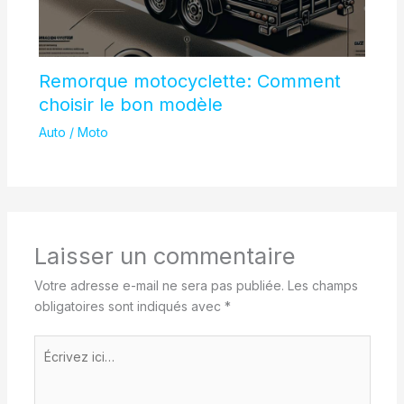
Remorque motocyclette: Comment
choisir le bon modèle
Auto / Moto
Laisser un commentaire
Votre adresse e-mail ne sera pas publiée.
Les champs
obligatoires sont indiqués avec
*
Écrivez
ici…