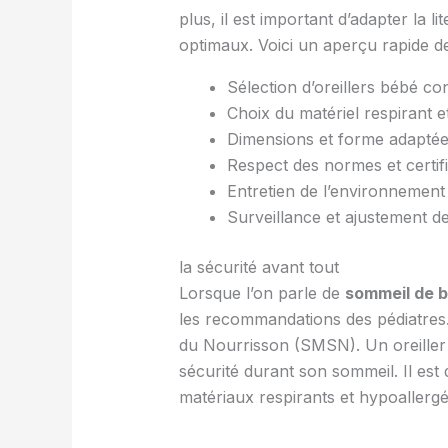
plus, il est important d’adapter la l
optimaux. Voici un aperçu rapide de
Sélection d’oreillers bébé 
Choix du matériel respirant e
Dimensions et forme adaptées 
Respect des normes et certif
Entretien de l’environnement 
Surveillance et ajustement de
la sécurité avant tout
Lorsque l’on parle de
sommeil de 
les recommandations des pédiatres. 
du Nourrisson (SMSN). Un oreiller 
sécurité durant son sommeil. Il est
matériaux respirants et hypoallergé