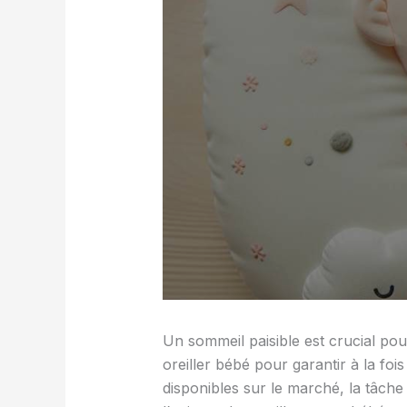
Un sommeil paisible est crucial po
oreiller bébé pour garantir à la foi
disponibles sur le marché, la tâche