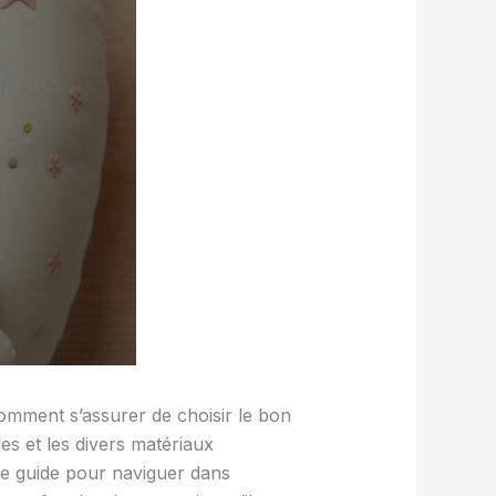
comment s’assurer de choisir le bon
es et les divers matériaux
tre guide pour naviguer dans