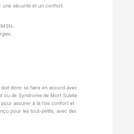
ir une sécurité et un confort
 SMSN.
rgies.
doit donc se faire en accord avec
ment ou de Syndrome de Mort Subite
pour assurer à la fois confort et
nçu pour les tout-petits, avec des