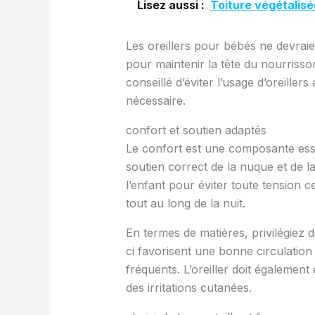
Lisez aussi :
Toiture végétalisé
Les oreillers pour bébés ne devrai
pour maintenir la tête du nourrisso
conseillé d’éviter l’usage d’oreillers
nécessaire.
confort et soutien adaptés
Le confort est une composante ess
soutien correct de la nuque et de la 
l’enfant pour éviter toute tension 
tout au long de la nuit.
En termes de matières, privilégiez 
ci favorisent une bonne circulation 
fréquents. L’oreiller doit également 
des irritations cutanées.