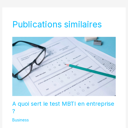
Publications similaires
A quoi sert le test MBTI en entreprise
?
Business