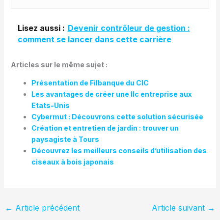
Lisez aussi :
Devenir contrôleur de gestion :
comment se lancer dans cette carrière
Articles sur le même sujet :
Présentation de Filbanque du CIC
Les avantages de créer une llc entreprise aux
Etats-Unis
Cybermut : Découvrons cette solution sécurisée
Création et entretien de jardin : trouver un
paysagiste à Tours
Découvrez les meilleurs conseils d’utilisation des
ciseaux à bois japonais
←
Article précédent
Article suivant
→