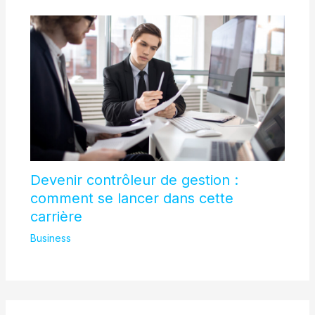
Devenir contrôleur de gestion :
comment se lancer dans cette
carrière
Business