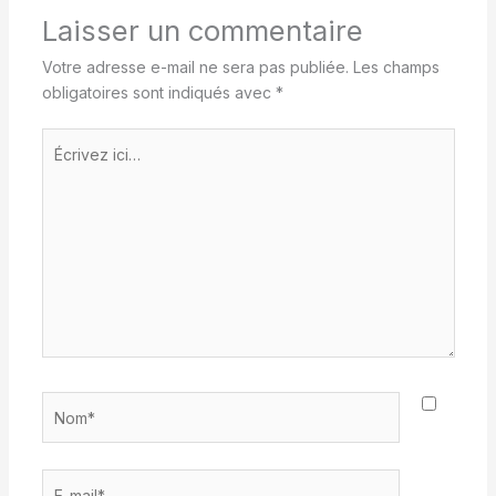
Laisser un commentaire
Votre adresse e-mail ne sera pas publiée.
Les champs
obligatoires sont indiqués avec
*
Écrivez
ici…
Nom*
E-