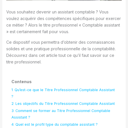
Vous souhaitez devenir un assistant comptable ? Vous
voulez acquérir des compétences spécifiques pour exercer
ce métier ? Alors le titre professionnel « Comptable assistant
» est certainement fait pour vous.
Ce dispositif vous permettra d’obtenir des connaissances
solides et une pratique professionnelle de la comptabilité.
Découvrez dans cet article tout ce qu’il faut savoir sur ce
titre professionnel.
Contenus
1
Qu’est-ce que le Titre Professionnel Comptable Assistant
?
2
Les objectifs du Titre Professionnel Comptable Assistant
3
Comment se former au Titre Professionnel Comptable
Assistant ?
4
Quel est le profil type du comptable assistant ?