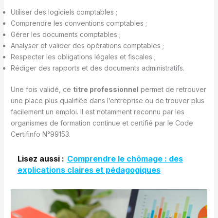
Utiliser des logiciels comptables ;
Comprendre les conventions comptables ;
Gérer les documents comptables ;
Analyser et valider des opérations comptables ;
Respecter les obligations légales et fiscales ;
Rédiger des rapports et des documents administratifs.
Une fois validé, ce
titre professionnel
permet de retrouver
une place plus qualifiée dans l’entreprise ou de trouver plus
facilement un emploi. Il est notamment reconnu par les
organismes de formation continue et certifié par le Code
Certifinfo N°99153.
Lisez aussi :
Comprendre le chômage : des
explications claires et pédagogiques