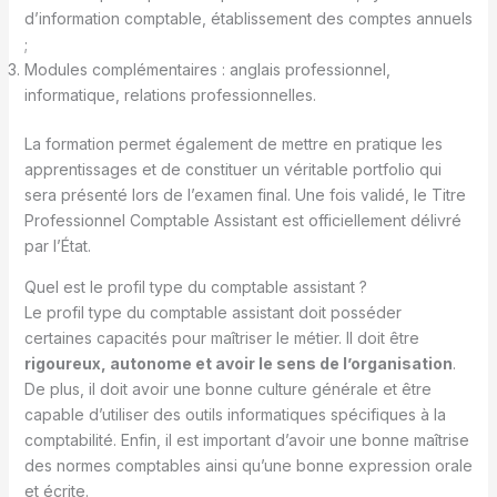
d’information comptable, établissement des comptes annuels
;
Modules complémentaires : anglais professionnel,
informatique, relations professionnelles.
La formation permet également de mettre en pratique les
apprentissages et de constituer un véritable portfolio qui
sera présenté lors de l’examen final. Une fois validé, le Titre
Professionnel Comptable Assistant est officiellement délivré
par l’État.
Quel est le profil type du comptable assistant ?
Le profil type du comptable assistant doit posséder
certaines capacités pour maîtriser le métier. Il doit être
rigoureux, autonome et avoir le sens de l’organisation
.
De plus, il doit avoir une bonne culture générale et être
capable d’utiliser des outils informatiques spécifiques à la
comptabilité. Enfin, il est important d’avoir une bonne maîtrise
des normes comptables ainsi qu’une bonne expression orale
et écrite.