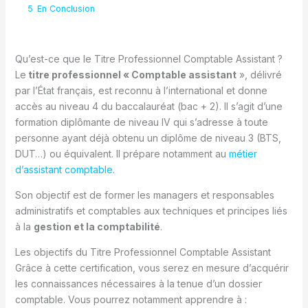
5
En Conclusion
Qu’est-ce que le Titre Professionnel Comptable Assistant ?
Le
titre professionnel « Comptable assistant
», délivré
par l’État français, est reconnu à l’international et donne
accès au niveau 4 du baccalauréat (bac + 2). Il s’agit d’une
formation diplômante de niveau IV qui s’adresse à toute
personne ayant déjà obtenu un diplôme de niveau 3 (BTS,
DUT…) ou équivalent. Il prépare notamment au
métier
d’assistant comptable
.
Son objectif est de former les managers et responsables
administratifs et comptables aux techniques et principes liés
à la
gestion et la comptabilité
.
Les objectifs du Titre Professionnel Comptable Assistant
Grâce à cette certification, vous serez en mesure d’acquérir
les connaissances nécessaires à la tenue d’un dossier
comptable. Vous pourrez notamment apprendre à :