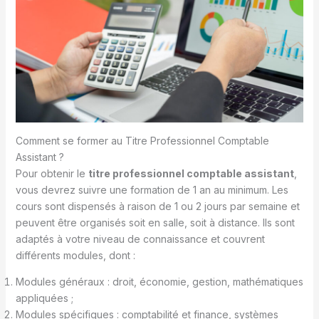
Comment se former au Titre Professionnel Comptable
Assistant ?
Pour obtenir le
titre professionnel comptable assistant
,
vous devrez suivre une formation de 1 an au minimum. Les
cours sont dispensés à raison de 1 ou 2 jours par semaine et
peuvent être organisés soit en salle, soit à distance. Ils sont
adaptés à votre niveau de connaissance et couvrent
différents modules, dont :
Modules généraux : droit, économie, gestion, mathématiques
appliquées ;
Modules spécifiques : comptabilité et finance, systèmes