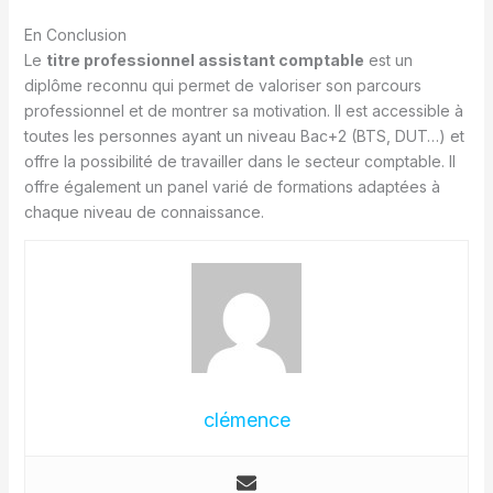
En Conclusion
Le
titre professionnel assistant comptable
est un
diplôme reconnu qui permet de valoriser son parcours
professionnel et de montrer sa motivation. Il est accessible à
toutes les personnes ayant un niveau Bac+2 (BTS, DUT…) et
offre la possibilité de travailler dans le secteur comptable. Il
offre également un panel varié de formations adaptées à
chaque niveau de connaissance.
clémence