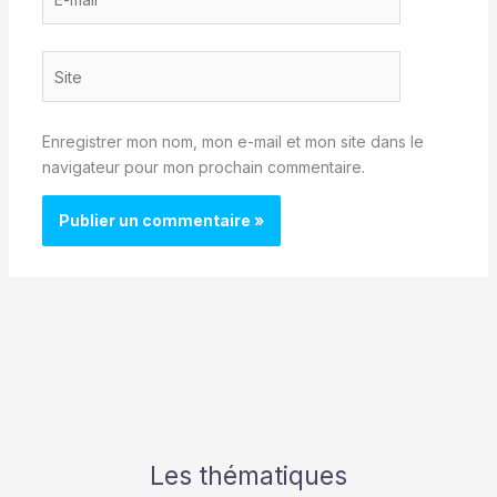
mail*
Site
Enregistrer mon nom, mon e-mail et mon site dans le
navigateur pour mon prochain commentaire.
Les thématiques