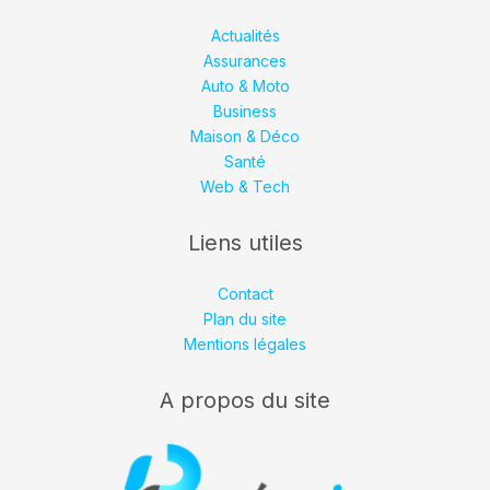
Actualités
Assurances
Auto & Moto
Business
Maison & Déco
Santé
Web & Tech
Liens utiles
Contact
Plan du site
Mentions légales
A propos du site