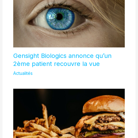
Gensight Biologics annonce qu’un
2ème patient recouvre la vue
Actualités