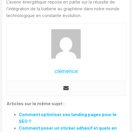
L’avenir énergétique repose en partie sur la réussite de
l’intégration de la batterie au graphène dans notre monde
technologique en constante évolution.
clémence
Articles sur le même sujet :
Comment optimiser ses landing pages pour le
SEO ?
Comment poser un sticker adhésif et quels en