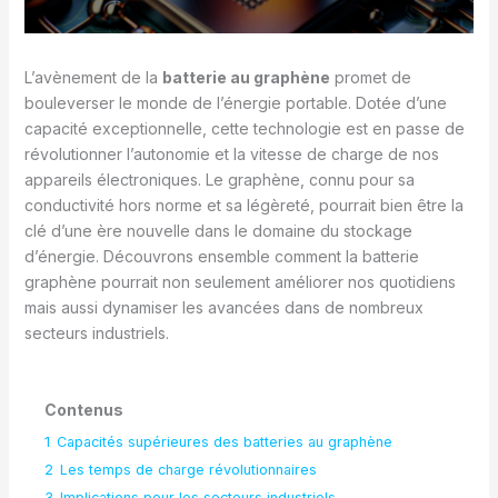
L’avènement de la
batterie au graphène
promet de
bouleverser le monde de l’énergie portable. Dotée d’une
capacité exceptionnelle, cette technologie est en passe de
révolutionner l’autonomie et la vitesse de charge de nos
appareils électroniques. Le graphène, connu pour sa
conductivité hors norme et sa légèreté, pourrait bien être la
clé d’une ère nouvelle dans le domaine du stockage
d’énergie. Découvrons ensemble comment la batterie
graphène pourrait non seulement améliorer nos quotidiens
mais aussi dynamiser les avancées dans de nombreux
secteurs industriels.
Contenus
1
Capacités supérieures des batteries au graphène
2
Les temps de charge révolutionnaires
3
Implications pour les secteurs industriels