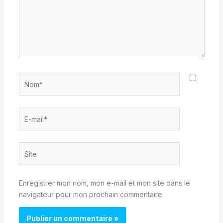
Nom*
E-
mail*
Site
Enregistrer mon nom, mon e-mail et mon site dans le
navigateur pour mon prochain commentaire.