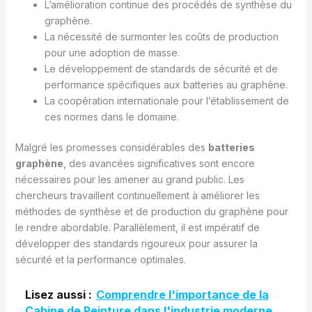
L’amélioration continue des procédés de synthèse du
graphène.
La nécessité de surmonter les coûts de production
pour une adoption de masse.
Le développement de standards de sécurité et de
performance spécifiques aux batteries au graphène.
La coopération internationale pour l’établissement de
ces normes dans le domaine.
Malgré les promesses considérables des
batteries
graphène
, des avancées significatives sont encore
nécessaires pour les amener au grand public. Les
chercheurs travaillent continuellement à améliorer les
méthodes de synthèse et de production du graphène pour
le rendre abordable. Parallèlement, il est impératif de
développer des standards rigoureux pour assurer la
sécurité et la performance optimales.
Lisez aussi :
Comprendre l'importance de la
Cabine de Peinture dans l'industrie moderne