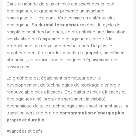
Dans un monde de plus en plus conscient des enjeux
écologiques, le graphène présente un avantage
remarquable : il est considéré comme un matériau plus
écologique. Sa
durabilité supérieure
réduit le cycle de
remplacement des batteries, ce qui entraîne une diminution
significative de l’empreinte écologique associée à la
production et au recyclage des batteries. De plus, le
graphène peut être produit à partir du graphite, un élément
abondant, ce qui minimise les risques d’épuisement des
ressources.
Le graphène est également prometteur pour le
développement de technologies de stockage d’énergie
renouvelable plus efficaces. Des batteries plus efficaces et
écologiques améliorent non seulement la viabilité
économique de telles technologies mais soutiennent aussi la
transition vers une ère de
consommation d’énergie plus
propre et durable
.
Avancées et défis