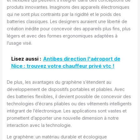
produits innovantes. Imaginons des appareils électroniques
qui ne sont plus contraints par la rigidité et le poids des
batteries classiques. Les designers auraient une liberté de
création inédite pour concevoir des appareils plus fins, plus
légers et avec des formes ergonomiques adaptées à
l’usage visé.
Lisez aussi :
Antibes direction l'aéroport de
Nice : trouvez votre chauffeur privé vtc !
De plus, les avantages du graphène s’étendent au
développement de dispositifs portables et pliables. Avec
des batteries flexibles, il devient possible de concevoir des
technologies d’écrans pliables ou des vêtements intelligents
intégrant de l’électronique. Les applications sont vastes et
promettent d’apporter une nouvelle dimension à notre
interaction avec la technologie.
Le graphène: un matériau durable et écologique