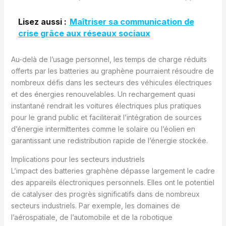
Lisez aussi :
Maîtriser sa communication de
crise grâce aux réseaux sociaux
Au-delà de l’usage personnel, les temps de charge réduits
offerts par les batteries au graphène pourraient résoudre de
nombreux défis dans les secteurs des véhicules électriques
et des énergies renouvelables. Un rechargement quasi
instantané rendrait les voitures électriques plus pratiques
pour le grand public et faciliterait l’intégration de sources
d’énergie intermittentes comme le solaire ou l’éolien en
garantissant une redistribution rapide de l’énergie stockée.
Implications pour les secteurs industriels
L’impact des batteries graphène dépasse largement le cadre
des appareils électroniques personnels. Elles ont le potentiel
de catalyser des progrès significatifs dans de nombreux
secteurs industriels. Par exemple, les domaines de
l’aérospatiale, de l’automobile et de la robotique