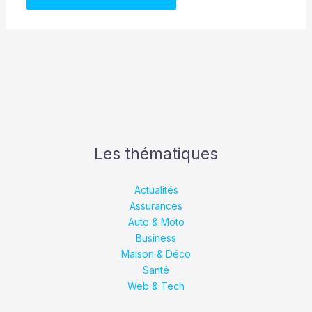
Les thématiques
Actualités
Assurances
Auto & Moto
Business
Maison & Déco
Santé
Web & Tech