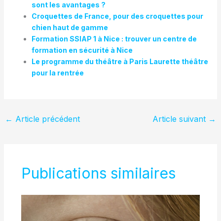
sont les avantages ?
Croquettes de France, pour des croquettes pour
chien haut de gamme
Formation SSIAP 1 à Nice : trouver un centre de
formation en sécurité à Nice
Le programme du théâtre à Paris Laurette théâtre
pour la rentrée
←
Article précédent
Article suivant
→
Publications similaires