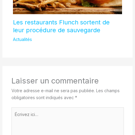
Les restaurants Flunch sortent de
leur procédure de sauvegarde
Actualités
Laisser un commentaire
Votre adresse e-mail ne sera pas publiée.
Les champs
obligatoires sont indiqués avec
*
Écrivez
ici…