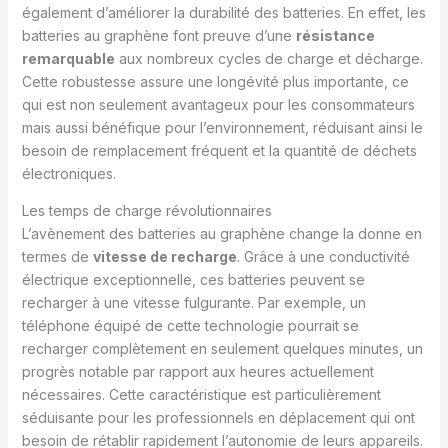
également d’améliorer la durabilité des batteries. En effet, les
batteries au graphène font preuve d’une
résistance
remarquable
aux nombreux cycles de charge et décharge.
Cette robustesse assure une longévité plus importante, ce
qui est non seulement avantageux pour les consommateurs
mais aussi bénéfique pour l’environnement, réduisant ainsi le
besoin de remplacement fréquent et la quantité de déchets
électroniques.
Les temps de charge révolutionnaires
L’avènement des batteries au graphène change la donne en
termes de
vitesse de recharge
. Grâce à une conductivité
électrique exceptionnelle, ces batteries peuvent se
recharger à une vitesse fulgurante. Par exemple, un
téléphone équipé de cette technologie pourrait se
recharger complètement en seulement quelques minutes, un
progrès notable par rapport aux heures actuellement
nécessaires. Cette caractéristique est particulièrement
séduisante pour les professionnels en déplacement qui ont
besoin de rétablir rapidement l’autonomie de leurs appareils.