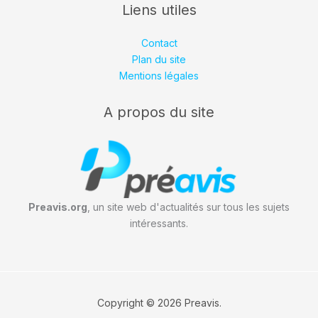
Liens utiles
Contact
Plan du site
Mentions légales
A propos du site
Preavis.org
, un site web d'actualités sur tous les sujets
intéressants.
Copyright © 2026 Preavis.