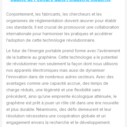
Conjointement, les fabricants, les chercheurs et les
organismes de réglementation doivent œuvrer pour établir
ces standards. Il est crucial de promouvoir une collaboration
internationale pour harmoniser les pratiques et accélérer
l’adoption de cette technologie révolutionnaire.
Le futur de l’énergie portable prend forme avec l’avènement
de la batterie au graphène. Cette technologie a le potentiel
de révolutionner non seulement la façon dont nous utilisons
nos appareils électroniques mais aussi de dynamiser
l’innovation dans de nombreux autres secteurs. Avec des
avantages comme une capacité accrue, des temps de
charge réduits, une légèreté et une flexibilité sans
précédent, ainsi qu’une empreinte écologique atténuée, le
graphène est prêt à jouer un rôle clé dans une ère nouvelle
et plus durable. Néanmoins, des défis demeurent et leur
résolution nécessitera une coopération globale et un
engagement envers la recherche et le développement.