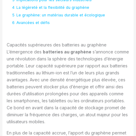
4
La légèreté et la flexibilité du graphène
5
Le graphène: un matériau durable et écologique
6
Avancées et défis
Capacités supérieures des batteries au graphène
L’émergence des
batteries au graphène
s’annonce comme
une révolution dans la sphère des technologies d’énergie
portable. Leur capacité supérieure par rapport aux batteries
traditionnelles au lithium-ion est l’un de leurs plus grands
avantages. Avec une densité énergétique plus élevée, ces
batteries peuvent stocker plus d’énergie et offrir ainsi des
durées d’utilisation prolongées pour des appareils comme
les smartphones, les tablettes ou les ordinateurs portables.
Ce bond en avant dans la capacité de stockage promet de
diminuer la fréquence des charges, un atout majeur pour les
utilisateurs mobiles.
En plus de la capacité accrue, l’apport du graphène permet