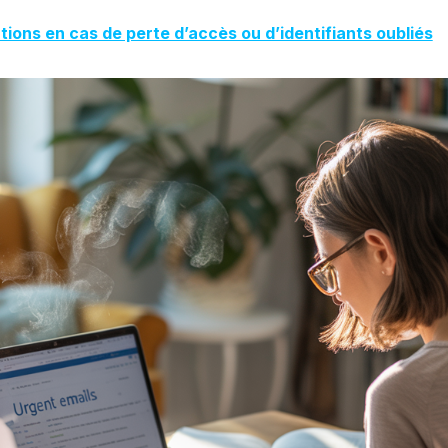
utions en cas de perte d’accès ou d’identifiants oubliés