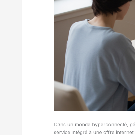
Dans un monde hyperconnecté, gérer
service intégré à une offre intern