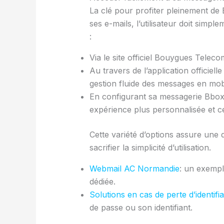
La clé pour profiter pleinement de 
ses e-mails, l’utilisateur doit sim
:
Via le site officiel Bouygues Telec
Au travers de l’application officie
gestion fluide des messages en mobi
En configurant sa messagerie Bbox
expérience plus personnalisée et ce
Cette variété d’options assure une 
sacrifier la simplicité d’utilisation.
Webmail AC Normandie
: un exempl
dédiée.
Solutions en cas de perte d’identifi
de passe ou son identifiant.