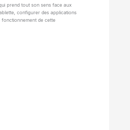
qui prend tout son sens face aux
lette, configurer des applications
e fonctionnement de cette