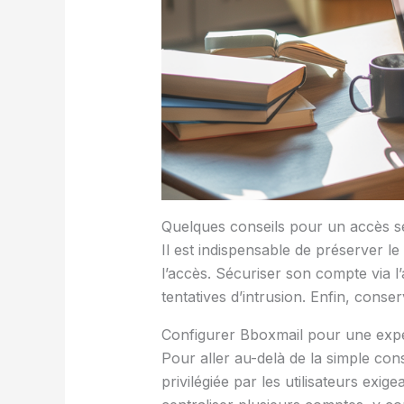
Quelques conseils pour un accès s
Il est indispensable de préserver le
l’accès. Sécuriser son compte via l’
tentatives d’intrusion. Enfin, conse
Configurer Bboxmail pour une expé
Pour aller au-delà de la simple cons
privilégiée par les utilisateurs exi