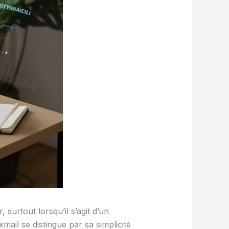
urtout lorsqu’il s’agit d’un
il se distingue par sa simplicité