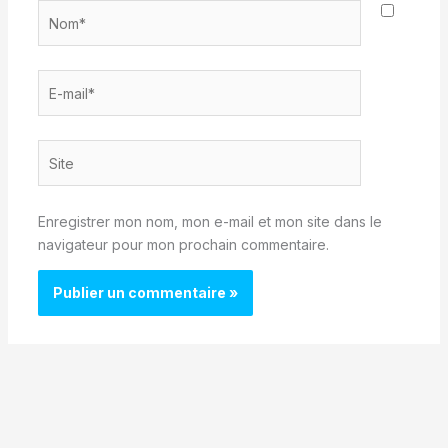
Nom*
E-
mail*
Site
Enregistrer mon nom, mon e-mail et mon site dans le
navigateur pour mon prochain commentaire.