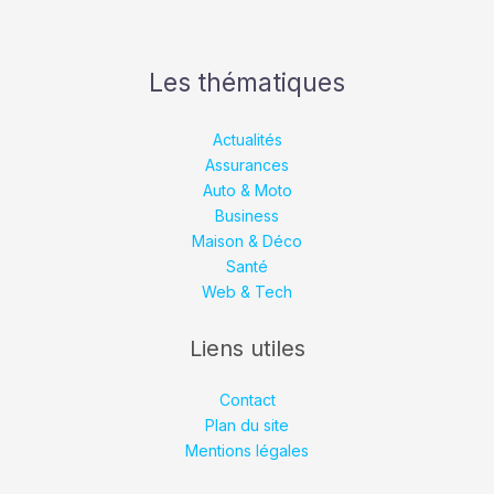
Les thématiques
Actualités
Assurances
Auto & Moto
Business
Maison & Déco
Santé
Web & Tech
Liens utiles
Contact
Plan du site
Mentions légales