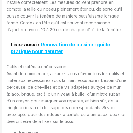
installé correctement. Les mesures doivent prendre en
compte la taille du rideau pleinement étendu, de sorte qu’il
puisse couvrir la fenêtre de manière satisfaisante lorsque
fermé. Gardez en tête qu’il est souvent recommandé
d’ajouter environ 10 à 20 cm de chaque côté de la fenêtre.
Lisez aussi :
Rénovation de cuisine : guide
pratique pour débuter
Outils et matériaux nécessaires
Avant de commencer, assurez-vous d’avoir tous les outils et
matériaux nécessaires sous la main. Vous aurez besoin d’une
perceuse, de chevilles et de vis adaptées au type de mur
(placo, brique, etc.), d’un niveau à bulle, d’un mètre ruban,
d’un crayon pour marquer vos repères, et bien sûr, de la
tringle à rideau et des supports correspondants. Si vous
avez opté pour des rideaux à œillets ou à anneaux, ceux-ci
devront être déjà fixés sur le tissu.
Perceuse