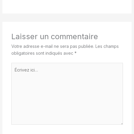
Laisser un commentaire
Votre adresse e-mail ne sera pas publiée.
Les champs
obligatoires sont indiqués avec
*
Écrivez
ici…