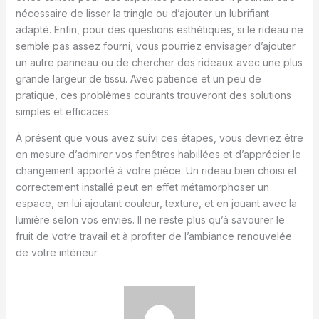
nécessaire de lisser la tringle ou d’ajouter un lubrifiant
adapté. Enfin, pour des questions esthétiques, si le rideau ne
semble pas assez fourni, vous pourriez envisager d’ajouter
un autre panneau ou de chercher des rideaux avec une plus
grande largeur de tissu. Avec patience et un peu de
pratique, ces problèmes courants trouveront des solutions
simples et efficaces.
À présent que vous avez suivi ces étapes, vous devriez être
en mesure d’admirer vos fenêtres habillées et d’apprécier le
changement apporté à votre pièce. Un rideau bien choisi et
correctement installé peut en effet métamorphoser un
espace, en lui ajoutant couleur, texture, et en jouant avec la
lumière selon vos envies. Il ne reste plus qu’à savourer le
fruit de votre travail et à profiter de l’ambiance renouvelée
de votre intérieur.