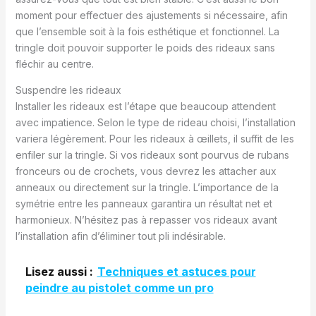
moment pour effectuer des ajustements si nécessaire, afin
que l’ensemble soit à la fois esthétique et fonctionnel. La
tringle doit pouvoir supporter le poids des rideaux sans
fléchir au centre.
Suspendre les rideaux
Installer les rideaux est l’étape que beaucoup attendent
avec impatience. Selon le type de rideau choisi, l’installation
variera légèrement. Pour les rideaux à œillets, il suffit de les
enfiler sur la tringle. Si vos rideaux sont pourvus de rubans
fronceurs ou de crochets, vous devrez les attacher aux
anneaux ou directement sur la tringle. L’importance de la
symétrie entre les panneaux garantira un résultat net et
harmonieux. N’hésitez pas à repasser vos rideaux avant
l’installation afin d’éliminer tout pli indésirable.
Lisez aussi :
Techniques et astuces pour
peindre au pistolet comme un pro