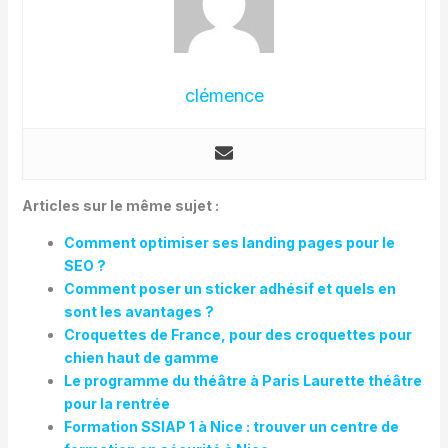
clémence
Articles sur le même sujet :
Comment optimiser ses landing pages pour le
SEO ?
Comment poser un sticker adhésif et quels en
sont les avantages ?
Croquettes de France, pour des croquettes pour
chien haut de gamme
Le programme du théâtre à Paris Laurette théâtre
pour la rentrée
Formation SSIAP 1 à Nice : trouver un centre de