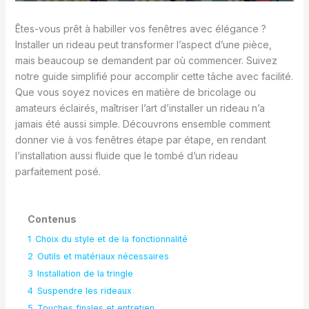
Êtes-vous prêt à habiller vos fenêtres avec élégance ?
Installer un rideau peut transformer l’aspect d’une pièce,
mais beaucoup se demandent par où commencer. Suivez
notre guide simplifié pour accomplir cette tâche avec facilité.
Que vous soyez novices en matière de bricolage ou
amateurs éclairés, maîtriser l’art d’installer un rideau n’a
jamais été aussi simple. Découvrons ensemble comment
donner vie à vos fenêtres étape par étape, en rendant
l’installation aussi fluide que le tombé d’un rideau
parfaitement posé.
Contenus
1
Choix du style et de la fonctionnalité
2
Outils et matériaux nécessaires
3
Installation de la tringle
4
Suspendre les rideaux
5
Touches finales et entretien