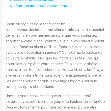
6
Résolution des problèmes courants
Choix du style et de la fonctionnalité
Lorsque vous décidez d’
installer un rideau
, il est essentiel
de réfléchir en premier lieu au style que vous souhaitez
apporter à votre pièce. Voulez-vous que vos rideaux soient
un point focal ou plutôt qu’ils se fondent harmonieusement
avec votre décoration intérieure ? Considérez la palette de
couleurs existante, ainsi que les motifs et les textures qui
pourraient compléter votre espace. En plus de l’esthétique,
pensez à leur fonction : cherchez-vous à filtrer la lumière, à
préserver votre intimité ou à isoler thermiquement la pièce ?
Les options varient depuis les voilages légers jusqu’aux
tissus plus épais et occultants.
Une fois votre choix esthétique et fonctionnel arrêté,
mesurez avec précision la largeur et la hauteur de la fenêtre.
Ceci est fondamental pour que votre rideau puisse être