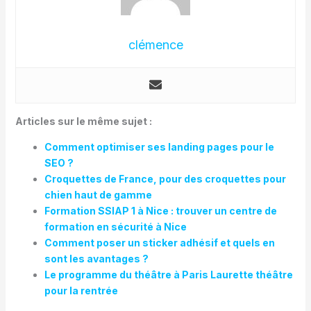
clémence
Articles sur le même sujet :
Comment optimiser ses landing pages pour le
SEO ?
Croquettes de France, pour des croquettes pour
chien haut de gamme
Formation SSIAP 1 à Nice : trouver un centre de
formation en sécurité à Nice
Comment poser un sticker adhésif et quels en
sont les avantages ?
Le programme du théâtre à Paris Laurette théâtre
pour la rentrée