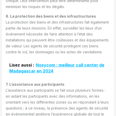
critique. Leur intervention peut être déterminante pour
minimiser les risques et les dégâts.
6. La protection des biens et des infrastructures
La protection des biens et des infrastructures fait également
partie de leurs missions. En effet, surveiller les lieux d’un
événement nécessite de faire attention à l’état des
installations qui peuvent être coûteuses et des équipements
de valeur. Les agents de sécurité protègent ces biens
contre le vol, les dommages ou les actes de vandalisme.
Lisez aussi :
Nosycom : meilleur call center de
Madagascar en 2024
7. L’assistance aux participants
L’assistance aux participants se fait sous plusieurs formes :
en aidant les participants avec des informations, en les
orientant vers les différentes zones ou en répondant à leurs
questions ; à ce niveau, la présence des agents de sécurité
en événementiel améliore l’expérience globale de tout le