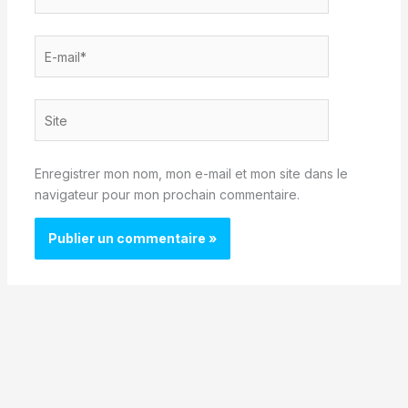
E-
mail*
Site
Enregistrer mon nom, mon e-mail et mon site dans le
navigateur pour mon prochain commentaire.