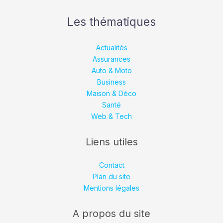
Les thématiques
Actualités
Assurances
Auto & Moto
Business
Maison & Déco
Santé
Web & Tech
Liens utiles
Contact
Plan du site
Mentions légales
A propos du site