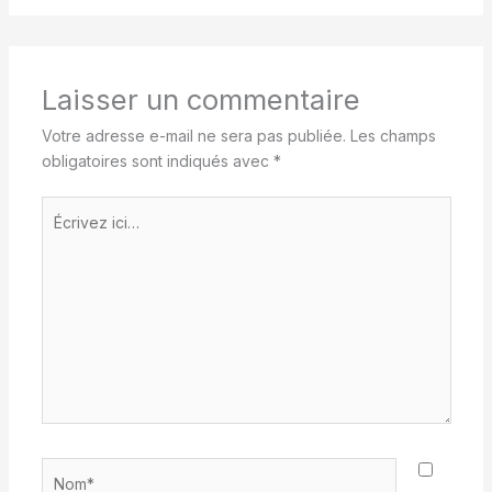
Laisser un commentaire
Votre adresse e-mail ne sera pas publiée.
Les champs
obligatoires sont indiqués avec
*
Écrivez
ici…
Nom*