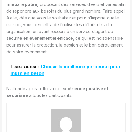
mieux réputée,
proposant des services divers et variés afin
de répondre aux besoins du plus grand nombre. Faire appel
à elle, dès que vous le souhaitez et pour n’importe quelle
mission, vous permettra de finaliser les détails de votre
organisation, en ayant recours à un service d’agent de
sécurité en événementiel efficace, ce qui est indispensable
pour assurer la protection, la gestion et le bon déroulement
de votre événement.
Lisez aussi :
Choisir la meilleure perceuse pour
murs en béton
N’attendez plus : offrez une
expérience positive et
sécurisée
à tous les participants.