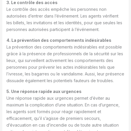
3. Le contrôle des accès
Le contrôle des accès empêche les personnes non
autorisées d’entrer dans l’événement. Les agents vérifient
les billets, les invitations et les identités, pour que seules les
personnes autorisées participent à l’événement.
4. La prévention des comportements indésirables
La prévention des comportements indésirables est possible
grâce à la présence de professionnels de la sécurité sur les
lieux, qui surveillent activement les comportements des
personnes pour prévenir les actes indésirables tels que
l’ivresse, les bagarres ou le vandalisme. Aussi, leur présence
dissuade également les potentiels fauteurs de troubles.
5. Une réponse rapide aux urgences
Une réponse rapide aux urgences permet d’éviter au
maximum la complication d’une situation. En cas d’urgence,
les agents sont formés pour réagir rapidement et
efficacement, qu’il s’agisse de premiers secours,
d’évacuation en cas d’incendie ou de toute autre situation