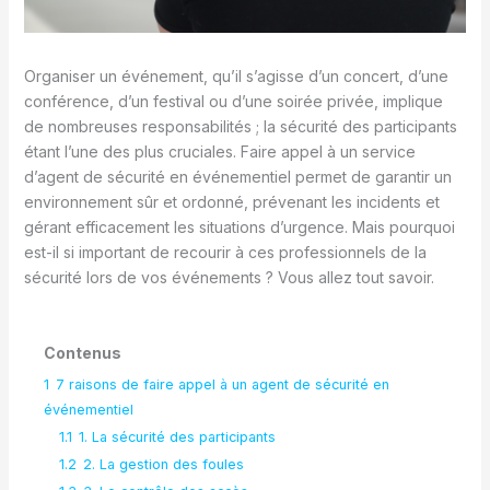
Organiser un événement, qu’il s’agisse d’un concert, d’une
conférence, d’un festival ou d’une soirée privée, implique
de nombreuses responsabilités ; la sécurité des participants
étant l’une des plus cruciales. Faire appel à un service
d’agent de sécurité en événementiel permet de garantir un
environnement sûr et ordonné, prévenant les incidents et
gérant efficacement les situations d’urgence. Mais pourquoi
est-il si important de recourir à ces professionnels de la
sécurité lors de vos événements ? Vous allez tout savoir.
Contenus
1
7 raisons de faire appel à un agent de sécurité en
événementiel
1.1
1. La sécurité des participants
1.2
2. La gestion des foules