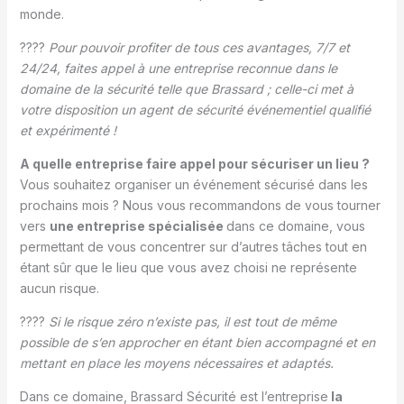
monde.
????
Pour pouvoir profiter de tous ces avantages, 7/7 et
24/24, faites appel à une entreprise reconnue dans le
domaine de la sécurité telle que Brassard ; celle-ci met à
votre disposition un agent de sécurité événementiel qualifié
et expérimenté !
A quelle entreprise faire appel pour sécuriser un lieu ?
Vous souhaitez organiser un événement sécurisé dans les
prochains mois ? Nous vous recommandons de vous tourner
vers
une entreprise spécialisée
dans ce domaine, vous
permettant de vous concentrer sur d’autres tâches tout en
étant sûr que le lieu que vous avez choisi ne représente
aucun risque.
????
Si le risque zéro n’existe pas, il est tout de même
possible de s’en approcher en étant bien accompagné et en
mettant en place les moyens nécessaires
et adaptés.
Dans ce domaine, Brassard Sécurité est l’entreprise
la