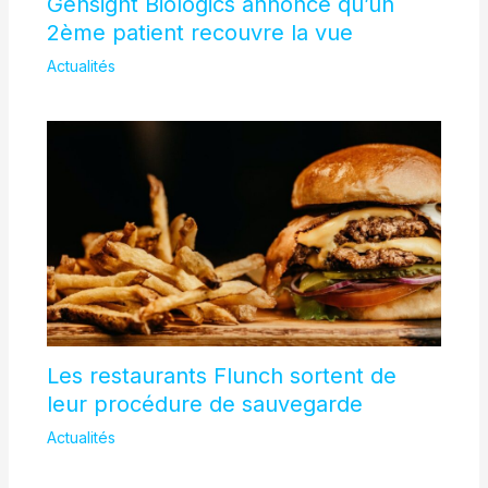
Gensight Biologics annonce qu’un
2ème patient recouvre la vue
Actualités
Les restaurants Flunch sortent de
leur procédure de sauvegarde
Actualités