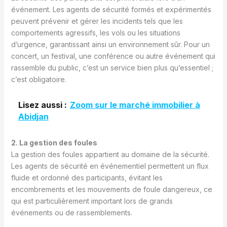
événement. Les agents de sécurité formés et expérimentés
peuvent prévenir et gérer les incidents tels que les
comportements agressifs, les vols ou les situations
d’urgence, garantissant ainsi un environnement sûr. Pour un
concert, un festival, une conférence ou autre événement qui
rassemble du public, c’est un service bien plus qu’essentiel ;
c’est obligatoire.
Lisez aussi :
Zoom sur le marché immobilier à
Abidjan
2. La gestion des foules
La gestion des foules appartient au domaine de la sécurité.
Les agents de sécurité en événementiel permettent un flux
fluide et ordonné des participants, évitant les
encombrements et les mouvements de foule dangereux, ce
qui est particulièrement important lors de grands
événements ou de rassemblements.