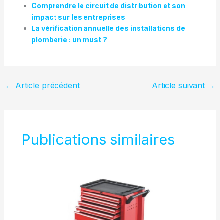
Comprendre le circuit de distribution et son
impact sur les entreprises
La vérification annuelle des installations de
plomberie : un must ?
←
Article précédent
Article suivant
→
Publications similaires