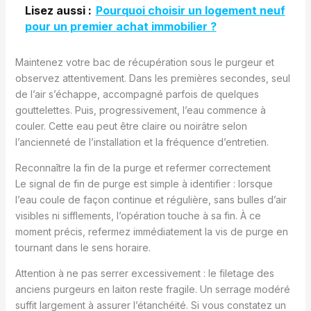
Lisez aussi :
Pourquoi choisir un logement neuf
pour un premier achat immobilier ?
Maintenez votre bac de récupération sous le purgeur et
observez attentivement. Dans les premières secondes, seul
de l’air s’échappe, accompagné parfois de quelques
gouttelettes. Puis, progressivement, l’eau commence à
couler. Cette eau peut être claire ou noirâtre selon
l’ancienneté de l’installation et la fréquence d’entretien.
Reconnaître la fin de la purge et refermer correctement
Le signal de fin de purge est simple à identifier : lorsque
l’eau coule de façon continue et régulière, sans bulles d’air
visibles ni sifflements, l’opération touche à sa fin. À ce
moment précis, refermez immédiatement la vis de purge en
tournant dans le sens horaire.
Attention à ne pas serrer excessivement : le filetage des
anciens purgeurs en laiton reste fragile. Un serrage modéré
suffit largement à assurer l’étanchéité. Si vous constatez un