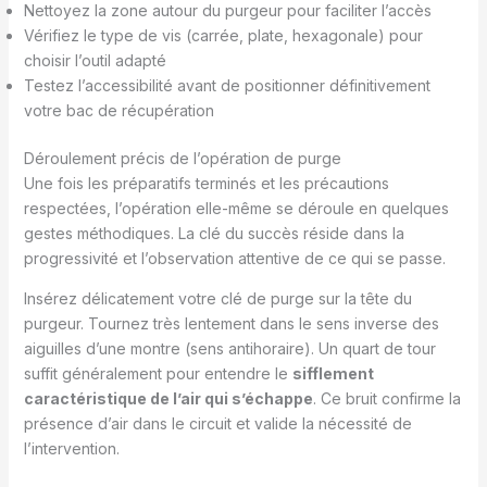
Nettoyez la zone autour du purgeur pour faciliter l’accès
Vérifiez le type de vis (carrée, plate, hexagonale) pour
choisir l’outil adapté
Testez l’accessibilité avant de positionner définitivement
votre bac de récupération
Déroulement précis de l’opération de purge
Une fois les préparatifs terminés et les précautions
respectées, l’opération elle-même se déroule en quelques
gestes méthodiques. La clé du succès réside dans la
progressivité et l’observation attentive de ce qui se passe.
Insérez délicatement votre clé de purge sur la tête du
purgeur. Tournez très lentement dans le sens inverse des
aiguilles d’une montre (sens antihoraire). Un quart de tour
suffit généralement pour entendre le
sifflement
caractéristique de l’air qui s’échappe
. Ce bruit confirme la
présence d’air dans le circuit et valide la nécessité de
l’intervention.