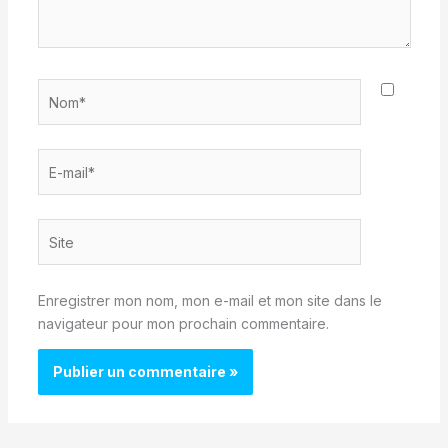
Nom*
E-
mail*
Site
Enregistrer mon nom, mon e-mail et mon site dans le
navigateur pour mon prochain commentaire.