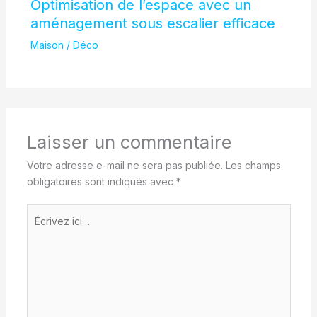
Optimisation de l’espace avec un
aménagement sous escalier efficace
Maison / Déco
Laisser un commentaire
Votre adresse e-mail ne sera pas publiée.
Les champs
obligatoires sont indiqués avec
*
Écrivez
ici…