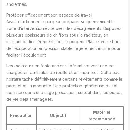
anciennes.
Protéger efficacement son espace de travail
Avant d’actionner le purgeur, préparer soigneusement la
zone d’intervention évite bien des désagréments. Disposez
plusieurs épaisseurs de chiffons sous le radiateur, en
insistant particulièrement sous le purgeur. Placez votre bac
de récupération en position stable, légèrement incliné pour
faciliter l’écoulement.
Les radiateurs en fonte anciens libèrent souvent une eau
chargée en particules de rouille et en impuretés. Cette eau
noirâtre tache définitivement certains revêtements comme le
parquet ou la moquette. Une protection généreuse du sol
constitue donc une sage précaution, surtout dans les pièces
de vie déjà aménagées.
Matériel
Précaution
Objectif
recommandé