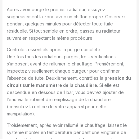
Après avoir purgé le premier radiateur, essuyez
soigneusement la zone avec un chiffon propre. Observez
pendant quelques minutes pour détecter toute fuite
résiduelle. Si tout semble en ordre, passez au radiateur
suivant en respectant la même procédure.
Contrôles essentiels après la purge complète
Une fois tous les radiateurs purgés, trois vérifications
s’imposent avant de rallumer le chauffage. Premièrement,
inspectez visuellement chaque purgeur pour confirmer
l’absence de fuite. Deuxièmement, contrôlez la
pression du
circuit sur le manomètre de la chaudière
. Si elle est
descendue en dessous de 1 bar, vous devrez ajouter de
l’eau via le robinet de remplissage de la chaudière
(consultez la notice de votre appareil pour cette
manipulation).
Troisièmement, après avoir rallumé le chauffage, laissez le
système monter en température pendant une vingtaine de