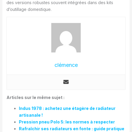
des versions robustes souvent intégrées dans des kits
d’outillage domestique.
clémence
Articles sur le même sujet :
Indus 1978 : achetez une étagère de radiateur
artisanale !
Pression pneu Polo 5: les normes à respecter
Rafraîchir ses radiateurs en fonte : guide pratique