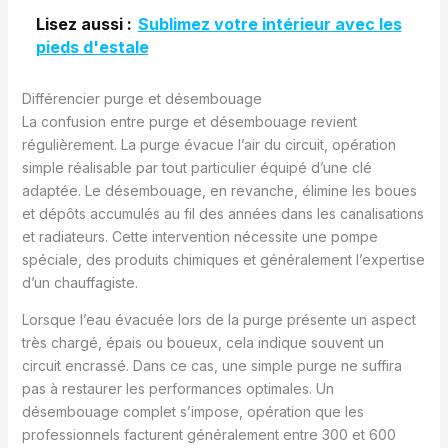
Lisez aussi :
Sublimez votre intérieur avec les
pieds d'estale
Différencier purge et désembouage
La confusion entre purge et désembouage revient
régulièrement. La purge évacue l’air du circuit, opération
simple réalisable par tout particulier équipé d’une clé
adaptée. Le désembouage, en revanche, élimine les boues
et dépôts accumulés au fil des années dans les canalisations
et radiateurs. Cette intervention nécessite une pompe
spéciale, des produits chimiques et généralement l’expertise
d’un chauffagiste.
Lorsque l’eau évacuée lors de la purge présente un aspect
très chargé, épais ou boueux, cela indique souvent un
circuit encrassé. Dans ce cas, une simple purge ne suffira
pas à restaurer les performances optimales. Un
désembouage complet s’impose, opération que les
professionnels facturent généralement entre 300 et 600