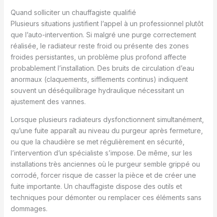
Quand solliciter un chauffagiste qualifié
Plusieurs situations justifient l’appel à un professionnel plutôt
que l’auto-intervention. Si malgré une purge correctement
réalisée, le radiateur reste froid ou présente des zones
froides persistantes, un problème plus profond affecte
probablement l’installation. Des bruits de circulation d’eau
anormaux (claquements, sifflements continus) indiquent
souvent un déséquilibrage hydraulique nécessitant un
ajustement des vannes.
Lorsque plusieurs radiateurs dysfonctionnent simultanément,
qu’une fuite apparaît au niveau du purgeur après fermeture,
ou que la chaudière se met régulièrement en sécurité,
l’intervention d’un spécialiste s’impose. De même, sur les
installations très anciennes où le purgeur semble grippé ou
corrodé, forcer risque de casser la pièce et de créer une
fuite importante. Un chauffagiste dispose des outils et
techniques pour démonter ou remplacer ces éléments sans
dommages.