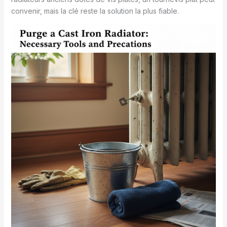
convenir, mais la clé reste la solution la plus fiable.