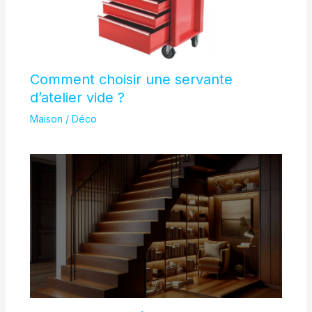
Comment choisir une servante
d’atelier vide ?
Maison / Déco