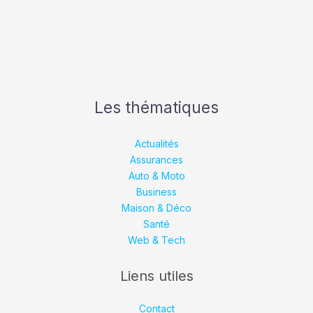
Les thématiques
Actualités
Assurances
Auto & Moto
Business
Maison & Déco
Santé
Web & Tech
Liens utiles
Contact