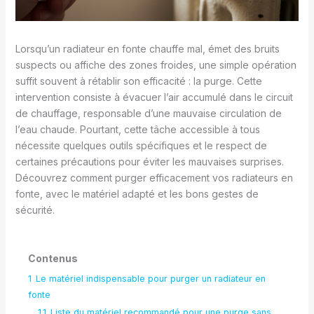
Lorsqu’un radiateur en fonte chauffe mal, émet des bruits
suspects ou affiche des zones froides, une simple opération
suffit souvent à rétablir son efficacité : la purge. Cette
intervention consiste à évacuer l’air accumulé dans le circuit
de chauffage, responsable d’une mauvaise circulation de
l’eau chaude. Pourtant, cette tâche accessible à tous
nécessite quelques outils spécifiques et le respect de
certaines précautions pour éviter les mauvaises surprises.
Découvrez comment purger efficacement vos radiateurs en
fonte, avec le matériel adapté et les bons gestes de
sécurité.
Contenus
1
Le matériel indispensable pour purger un radiateur en
fonte
1.1
Liste du matériel recommandé pour une purge sans