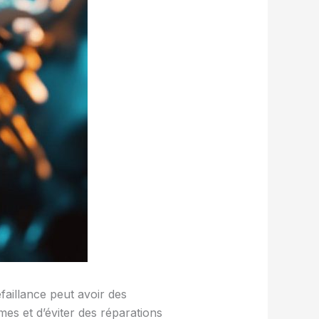
faillance peut avoir des
es et d’éviter des réparations