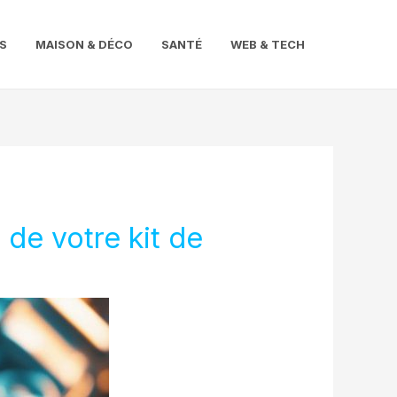
S
MAISON & DÉCO
SANTÉ
WEB & TECH
 de votre kit de