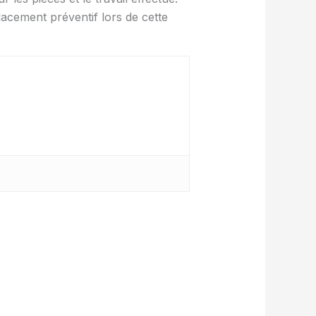
lacement préventif lors de cette