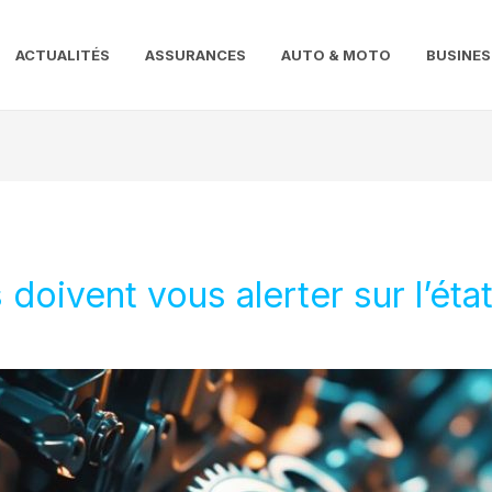
ACTUALITÉS
ASSURANCES
AUTO & MOTO
BUSINES
oivent vous alerter sur l’état