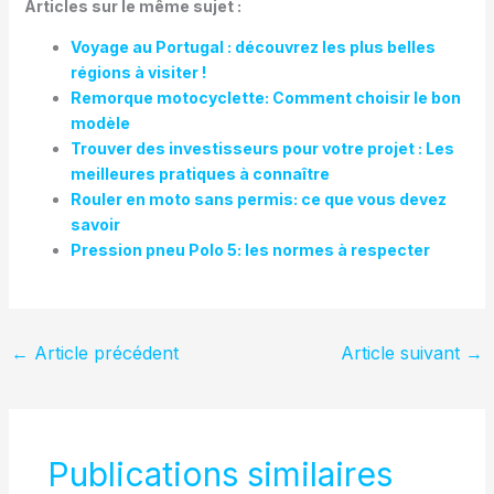
Articles sur le même sujet :
Voyage au Portugal : découvrez les plus belles
régions à visiter !
Remorque motocyclette: Comment choisir le bon
modèle
Trouver des investisseurs pour votre projet : Les
meilleures pratiques à connaître
Rouler en moto sans permis: ce que vous devez
savoir
Pression pneu Polo 5: les normes à respecter
←
Article précédent
Article suivant
→
Publications similaires