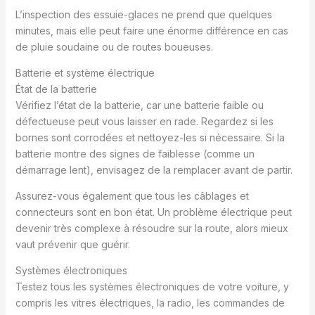
L’inspection des essuie-glaces ne prend que quelques
minutes, mais elle peut faire une énorme différence en cas
de pluie soudaine ou de routes boueuses.
Batterie et système électrique
État de la batterie
Vérifiez l’état de la batterie, car une batterie faible ou
défectueuse peut vous laisser en rade. Regardez si les
bornes sont corrodées et nettoyez-les si nécessaire. Si la
batterie montre des signes de faiblesse (comme un
démarrage lent), envisagez de la remplacer avant de partir.
Assurez-vous également que tous les câblages et
connecteurs sont en bon état. Un problème électrique peut
devenir très complexe à résoudre sur la route, alors mieux
vaut prévenir que guérir.
Systèmes électroniques
Testez tous les systèmes électroniques de votre voiture, y
compris les vitres électriques, la radio, les commandes de