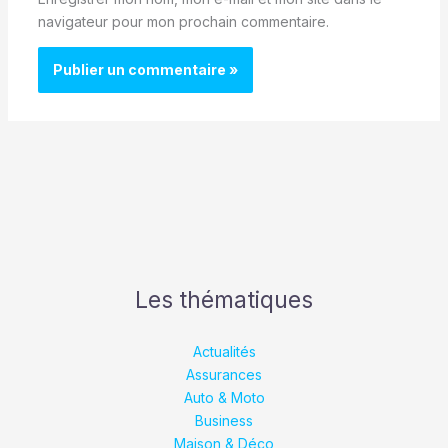
navigateur pour mon prochain commentaire.
Les thématiques
Actualités
Assurances
Auto & Moto
Business
Maison & Déco