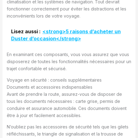
climatisation et les systèmes de navigation. Tout devrait
fonctionner correctement pour éviter les distractions et les
inconvénients lors de votre voyage.
Lisez aussi :
<strong>5 raisons d’acheter un
Duster d’occasion</strong>
En examinant ces composants, vous vous assurez que vous
disposerez de toutes les fonctionnalités nécessaires pour un
trajet confortable et sécurisé.
Voyage en sécurité : conseils supplémentaires
Documents et accessoires indispensables
Avant de prendre la route, assurez-vous de disposer de
tous les documents nécessaires : carte grise, permis de
conduire et assurance automobile. Ces documents doivent
être à jour et facilement accessibles.
N’oubliez pas les accessoires de sécurité tels que les gilets
réfléchissants, le triangle de signalisation et la trousse de