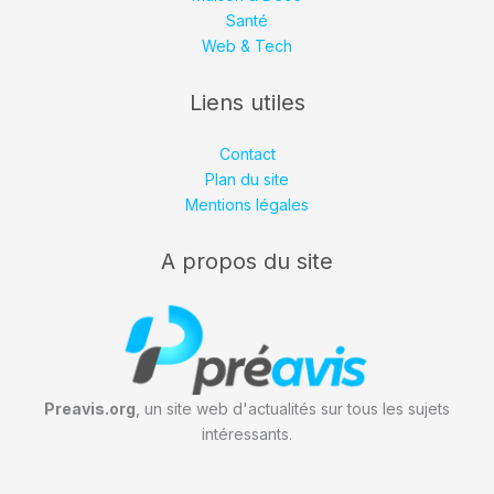
Santé
Web & Tech
Liens utiles
Contact
Plan du site
Mentions légales
A propos du site
Preavis.org
, un site web d'actualités sur tous les sujets
intéressants.