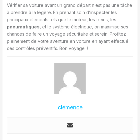
Vérifier sa voiture avant un grand départ n’est pas une tâche
à prendre à la légère. En prenant soin d’inspecter les
principaux éléments tels que le moteur, les freins, les
pneumatiques
, et le système électrique, on maximise ses
chances de faire un voyage sécuritaire et serein. Profitez
pleinement de votre aventure en voiture en ayant effectué
ces contrôles préventifs. Bon voyage !
clémence