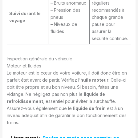
– Bruits anormaux
réguliers
– Pression des
recommandés à
Suivi durant le
pneus
chaque grande
voyage
– Niveaux de
pause pour
fluides
assurer la
sécurité continue.
Inspection générale du véhicule
Moteur et fluides
Le moteur est le cœur de votre voiture, il doit donc être en
parfait état avant de partir. Vérifiez l’
huile moteur
. Celle-ci
doit être propre et au bon niveau. Si besoin, faites une
vidange. Ne négligez pas non plus le
liquide de
refroidissement
, essentiel pour éviter la surchauffe.
Assurez-vous également que le
liquide de frein
est à un
niveau adéquat afin de garantir le bon fonctionnement des
freins.