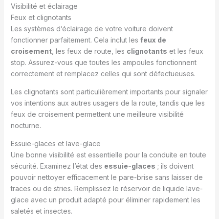
Visibilité et éclairage
Feux et clignotants
Les systèmes d’éclairage de votre voiture doivent
fonctionner parfaitement. Cela inclut les
feux de
croisement
, les feux de route, les
clignotants
et les feux
stop. Assurez-vous que toutes les ampoules fonctionnent
correctement et remplacez celles qui sont défectueuses.
Les clignotants sont particulièrement importants pour signaler
vos intentions aux autres usagers de la route, tandis que les
feux de croisement permettent une meilleure visibilité
nocturne.
Essuie-glaces et lave-glace
Une bonne visibilité est essentielle pour la conduite en toute
sécurité. Examinez l’état des
essuie-glaces
; ils doivent
pouvoir nettoyer efficacement le pare-brise sans laisser de
traces ou de stries. Remplissez le réservoir de liquide lave-
glace avec un produit adapté pour éliminer rapidement les
saletés et insectes.