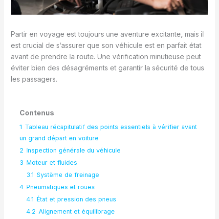
Partir en voyage est toujours une aventure excitante, mais il
est crucial de s’assurer que son véhicule est en parfait état
avant de prendre la route. Une vérification minutieuse peut
éviter bien des désagréments et garantir la sécurité de tous
les passagers.
Contenus
1
Tableau récapitulatif des points essentiels à vérifier avant
un grand départ en voiture
2
Inspection générale du véhicule
3
Moteur et fluides
3.1
Système de freinage
4
Pneumatiques et roues
4.1
État et pression des pneus
4.2
Alignement et équilibrage