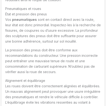
Pneumatiques et roues
État et pression des pneus
Vos
pneumatiques
sont en contact direct avec la route,
leur état est donc primordial. Inspectez-les à la recherche de
fissures, de coupures ou d’usure excessive. La profondeur
des sculptures des pneus doit être suffisante pour assurer
une bonne adhérence, surtout sur sol mouillé.
La pression des pneus doit être conforme aux
recommandations du constructeur. Une pression incorrecte
peut entraîner une mauvaise tenue de route et une
consommation de carburant supérieure. N’oubliez pas de
vérifier aussi la roue de secours.
Alignement et équilibrage
Les roues doivent être correctement alignées et équilibrées.
Un mauvais alignement peut provoquer une usure irrégulière
des pneumatiques et rendre le véhicule difficile à contrôler.
L’équilibrage évite les vibrations ressenties au volant à