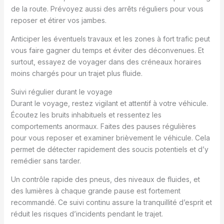
de la route. Prévoyez aussi des arrêts réguliers pour vous
reposer et étirer vos jambes.
Anticiper les éventuels travaux et les zones à fort trafic peut
vous faire gagner du temps et éviter des déconvenues. Et
surtout, essayez de voyager dans des créneaux horaires
moins chargés pour un trajet plus fluide.
Suivi régulier durant le voyage
Durant le voyage, restez vigilant et attentif à votre véhicule.
Écoutez les bruits inhabituels et ressentez les
comportements anormaux. Faites des pauses régulières
pour vous reposer et examiner brièvement le véhicule. Cela
permet de détecter rapidement des soucis potentiels et d’y
remédier sans tarder.
Un contrôle rapide des pneus, des niveaux de fluides, et
des lumières à chaque grande pause est fortement
recommandé. Ce suivi continu assure la tranquillité d’esprit et
réduit les risques d’incidents pendant le trajet.