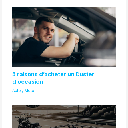
5 raisons d’acheter un Duster
d’occasion
Auto / Moto