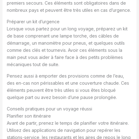
premiers secours. Ces éléments sont obligatoires dans de
nombreux pays et peuvent être très utiles en cas d’urgence.
Préparer un kit d’urgence
Lorsque vous partez pour un long voyage, préparez un kit
de base comprenant une lampe torche, des câbles de
démarrage, un manomètre pour pneus, et quelques outils
comme des clés et tournevis. Avoir ces éléments sous la
main peut vous aider à faire face à des petits problèmes
mécaniques tout de suite.
Pensez aussi à emporter des provisions comme de l’eau,
des en-cas non périssables et une couverture chaude. Ces
éléments peuvent être très utiles si vous êtes bloqué
quelque part ou avez besoin d’une pause prolongée.
Conseils pratiques pour un voyage réussi
Planifier son itinéraire
Avant de partir, prenez le temps de planifier votre itinéraire.
Utilisez des applications de navigation pour repérer les
stations-service, les restaurants et les aires de repos le long