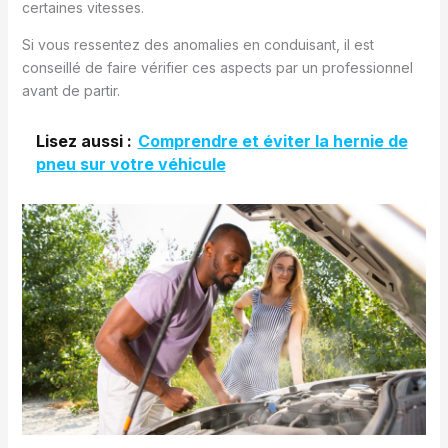
certaines vitesses.
Si vous ressentez des anomalies en conduisant, il est
conseillé de faire vérifier ces aspects par un professionnel
avant de partir.
Lisez aussi :
Comprendre et éviter la hernie de
pneu sur votre véhicule