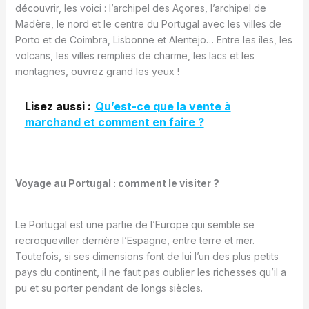
découvrir, les voici : l’archipel des Açores, l’archipel de
Madère, le nord et le centre du Portugal avec les villes de
Porto et de Coimbra, Lisbonne et Alentejo… Entre les îles, les
volcans, les villes remplies de charme, les lacs et les
montagnes, ouvrez grand les yeux !
Lisez aussi :
Qu’est-ce que la vente à
marchand et comment en faire ?
Voyage au Portugal : comment le visiter ?
Le Portugal est une partie de l’Europe qui semble se
recroqueviller derrière l’Espagne, entre terre et mer.
Toutefois, si ses dimensions font de lui l’un des plus petits
pays du continent, il ne faut pas oublier les richesses qu’il a
pu et su porter pendant de longs siècles.