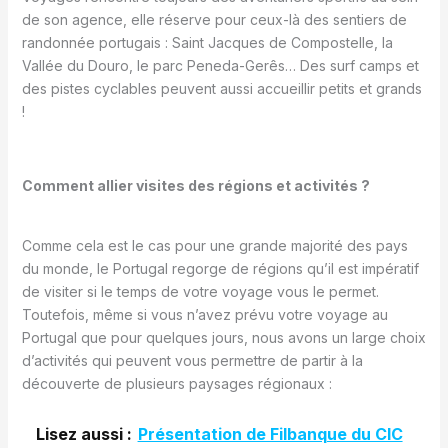
de son agence, elle réserve pour ceux-là des sentiers de
randonnée portugais : Saint Jacques de Compostelle, la
Vallée du Douro, le parc Peneda-Gerês… Des surf camps et
des pistes cyclables peuvent aussi accueillir petits et grands
!
Comment allier visites des régions et activités ?
Comme cela est le cas pour une grande majorité des pays
du monde, le Portugal regorge de régions qu’il est impératif
de visiter si le temps de votre voyage vous le permet.
Toutefois, même si vous n’avez prévu votre voyage au
Portugal que pour quelques jours, nous avons un large choix
d’activités qui peuvent vous permettre de partir à la
découverte de plusieurs paysages régionaux :
Lisez aussi :
Présentation de Filbanque du CIC