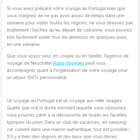
Si vous avez préparé votre voyage au Portugal mais que
vous craignez de ne pas avoir assez de temps dans une
semaine pour visiter toutes les régions, ne vous stressez pas
inutilement ! Sachez qu’au départ de Lisbonne, vous pouvez
très facilement visiter tous les alentours en quelques jours,
en une semaine.
Que vous soyez seul, en couple ou en famille, l’agence de
voyage de Neuchâtel
Rubis Voyages
peut vous
accompagner quant à l’organisation de votre voyage pour
un séjour 100% personnalisé.
Un voyage au Portugal est un voyage aux mille visages.
Quelle que soit la durée pendant laquelle vous séjournez,
vous pourrez partir à la découverte de toutes les facettes
typiques du pays. Dans un club de vacances, en camping-
car comme dans une maison authentique, tout est possible !
S’il y a bien des régions et des lieux que vous devez