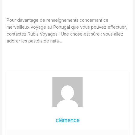
Pour davantage de renseignements concernant ce
merveilleux voyage au Portugal que vous pouvez effectuer,
contactez Rubis Voyages ! Une chose est sûre : vous allez
adorer les pastéis de nata…
clémence