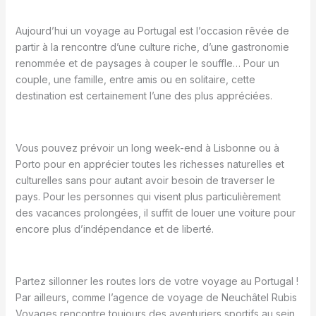
Aujourd’hui un voyage au Portugal est l’occasion rêvée de
partir à la rencontre d’une culture riche, d’une gastronomie
renommée et de paysages à couper le souffle… Pour un
couple, une famille, entre amis ou en solitaire, cette
destination est certainement l’une des plus appréciées.
Vous pouvez prévoir un long week-end à Lisbonne ou à
Porto pour en apprécier toutes les richesses naturelles et
culturelles sans pour autant avoir besoin de traverser le
pays. Pour les personnes qui visent plus particulièrement
des vacances prolongées, il suffit de louer une voiture pour
encore plus d’indépendance et de liberté.
Partez sillonner les routes lors de votre voyage au Portugal !
Par ailleurs, comme l’agence de voyage de Neuchâtel Rubis
Voyages rencontre toujours des aventuriers sportifs au sein