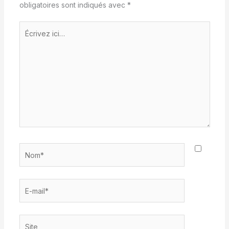
obligatoires sont indiqués avec
*
Écrivez
ici…
Nom*
E-
mail*
Site