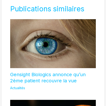
Publications similaires
Gensight Biologics annonce qu’un
2ème patient recouvre la vue
Actualités