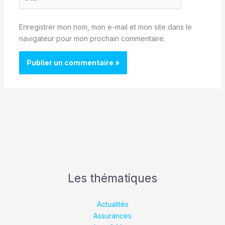
Enregistrer mon nom, mon e-mail et mon site dans le
navigateur pour mon prochain commentaire.
Les thématiques
Actualités
Assurances