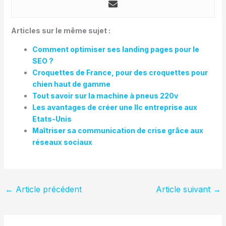
Articles sur le même sujet :
Comment optimiser ses landing pages pour le
SEO ?
Croquettes de France, pour des croquettes pour
chien haut de gamme
Tout savoir sur la machine à pneus 220v
Les avantages de créer une llc entreprise aux
Etats-Unis
Maîtriser sa communication de crise grâce aux
réseaux sociaux
←
Article précédent
Article suivant
→