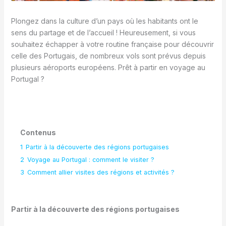
Plongez dans la culture d’un pays où les habitants ont le
sens du partage et de l’accueil ! Heureusement, si vous
souhaitez échapper à votre routine française pour découvrir
celle des Portugais, de nombreux vols sont prévus depuis
plusieurs aéroports européens. Prêt à partir en voyage au
Portugal ?
Contenus
1
Partir à la découverte des régions portugaises
2
Voyage au Portugal : comment le visiter ?
3
Comment allier visites des régions et activités ?
Partir à la découverte des régions portugaises