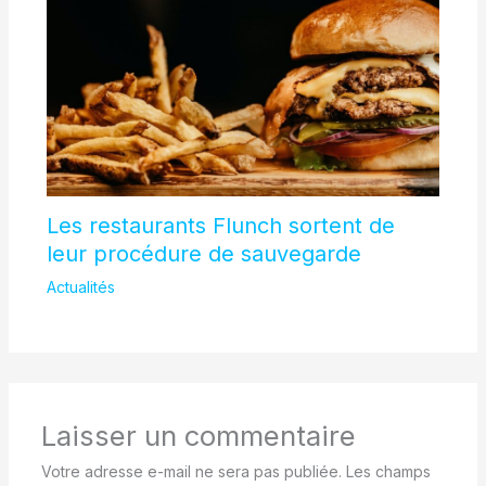
Les restaurants Flunch sortent de
leur procédure de sauvegarde
Actualités
Laisser un commentaire
Votre adresse e-mail ne sera pas publiée.
Les champs