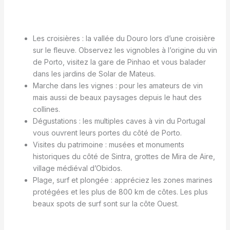
Les croisières : la vallée du Douro lors d’une croisière
sur le fleuve. Observez les vignobles à l’origine du vin
de Porto, visitez la gare de Pinhao et vous balader
dans les jardins de Solar de Mateus.
Marche dans les vignes : pour les amateurs de vin
mais aussi de beaux paysages depuis le haut des
collines.
Dégustations : les multiples caves à vin du Portugal
vous ouvrent leurs portes du côté de Porto.
Visites du patrimoine : musées et monuments
historiques du côté de Sintra, grottes de Mira de Aire,
village médiéval d’Obidos.
Plage, surf et plongée : appréciez les zones marines
protégées et les plus de 800 km de côtes. Les plus
beaux spots de surf sont sur la côte Ouest.