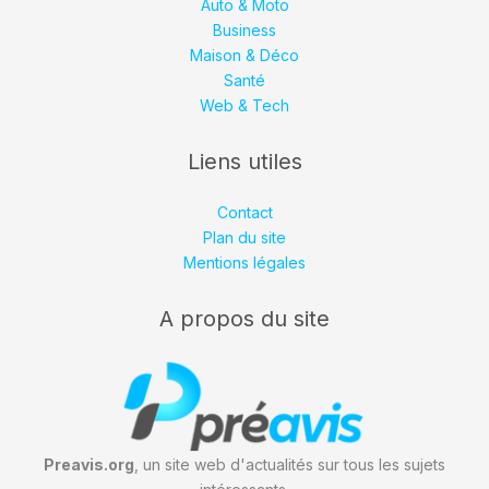
Auto & Moto
Business
Maison & Déco
Santé
Web & Tech
Liens utiles
Contact
Plan du site
Mentions légales
A propos du site
Preavis.org
, un site web d'actualités sur tous les sujets