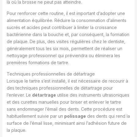
là où la brosse ne peut pas atteindre.
Pour renforcer cette routine, il est important d’adopter une
alimentation équilibrée. Réduire la consommation d’aliments
sucrés et acides peut contribuer à limiter la croissance
bactérienne dans la bouche et, par conséquent, la formation
de plaque. De plus, des visites régulières chez le dentiste,
généralement tous les six mois, permettent de réaliser un
nettoyage professionnel qui préviendra ou éliminera les
premières formations de tartre.
Techniques professionnelles de détartrage
Lorsque le tartre s’est installé, il est nécessaire de recourir à
des techniques professionnelles de détartrage pour
l’enlever. Le
détartrage
utilise des instruments ultrasoniques
et des curettes manuelles pour briser et enlever le tartre
sans endommager l’émail des dents. Cette procédure est
habituellement suivie par un
polissage
des dents qui rend la
surface de l’émail lisse, minimisant ainsi l’adhésion future de
la plaque.