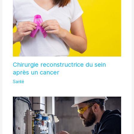
Chirurgie reconstructrice du sein
après un cancer
Santé