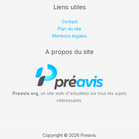
Liens utiles
Contact
Plan du site
Mentions légales
A propos du site
Preavis.org
, un site web d'actualités sur tous les sujets
intéressants.
Copyright © 2026 Preavis.