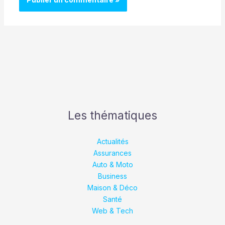
Les thématiques
Actualités
Assurances
Auto & Moto
Business
Maison & Déco
Santé
Web & Tech