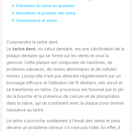
4
Prévention du tartre au quotidien
5
Innovations et produits anti-tartre
6
Connaissance et action
Comprendre le tartre dent
Le
tartre dent
, ou calcul dentaire, est une calcification de la
plaque dentaire qui se forme sur les dents et sous la
gencive. Cette plaque est composée de bactéries, de
protéines salivaires, de restes alimentaires et de cellules
mortes. Lorsqu’elle n’est pas éliminée régulièrement par un
brossage efficace et l’utilisation de fil dentaire, elle durcit et
se transforme en tartre. Ce processus est favorisé par le pH
de la bouche et la présence de calcium et de phosphates
dans la salive, qui se combinent avec la plaque pour donner
naissance au tartre.
Le tartre s’accroche solidement à l’émail des dents et peut
devenir un problème sérieux s’il n’est pas traité. En effet, il