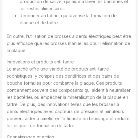
production de salive, qui aide à laver les bactéries et
les restes alimentaires.
Renoncer au tabac, qui favorise la formation de
plaque et de tartre.
En outre, l’utilisation de brosses à dents électriques peut être
plus efficace que les brosses manuelles pour l’élimination de
la plaque.
Innovations et produits anti-tartre
Le marché offre une variété de produits anti-tartre
sophistiqués, y compris des dentifrices et des bains de
bouche formulés pour combattre la plaque. Ces produits
contiennent souvent des composants qui aident à neutraliser
les bactéries ou empêcher la minéralisation de la plaque en
tartre. De plus, des innovations telles que les brosses à
dents électriques avec capteurs de pression et minuteurs
peuvent aider à améliorer l’efficacité du brossage et réduire
les risques de formation de tartre.
Connaissance et action