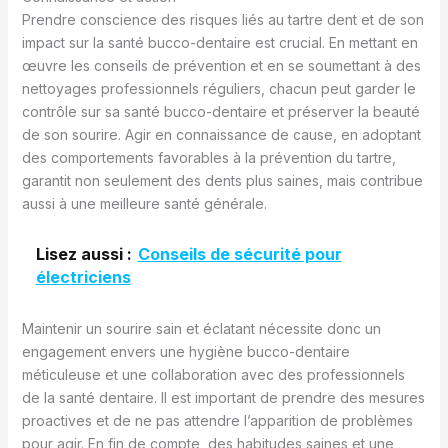
Prendre conscience des risques liés au tartre dent et de son
impact sur la santé bucco-dentaire est crucial. En mettant en
œuvre les conseils de prévention et en se soumettant à des
nettoyages professionnels réguliers, chacun peut garder le
contrôle sur sa santé bucco-dentaire et préserver la beauté
de son sourire. Agir en connaissance de cause, en adoptant
des comportements favorables à la prévention du tartre,
garantit non seulement des dents plus saines, mais contribue
aussi à une meilleure santé générale.
Lisez aussi :
Conseils de sécurité pour
électriciens
Maintenir un sourire sain et éclatant nécessite donc un
engagement envers une hygiène bucco-dentaire
méticuleuse et une collaboration avec des professionnels
de la santé dentaire. Il est important de prendre des mesures
proactives et de ne pas attendre l’apparition de problèmes
pour agir. En fin de compte, des habitudes saines et une