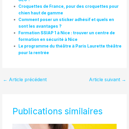
Croquettes de France, pour des croquettes pour
chien haut de gamme
Comment poser un sticker adhésif et quels en
sont les avantages ?
Formation SSIAP 1 à Nice : trouver un centre de
formation en sécurité à Nice
Le programme du théâtre à Paris Laurette théâtre
pour la rentrée
←
Article précédent
Article suivant
→
Publications similaires