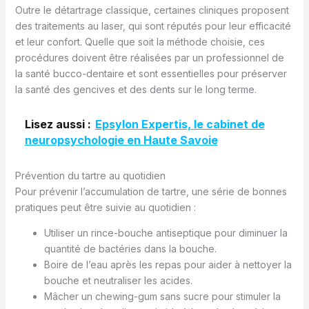
Outre le détartrage classique, certaines cliniques proposent
des traitements au laser, qui sont réputés pour leur efficacité
et leur confort. Quelle que soit la méthode choisie, ces
procédures doivent être réalisées par un professionnel de
la santé bucco-dentaire et sont essentielles pour préserver
la santé des gencives et des dents sur le long terme.
Lisez aussi :
Epsylon Expertis, le cabinet de
neuropsychologie en Haute Savoie
Prévention du tartre au quotidien
Pour prévenir l’accumulation de tartre, une série de bonnes
pratiques peut être suivie au quotidien :
Utiliser un rince-bouche antiseptique pour diminuer la
quantité de bactéries dans la bouche.
Boire de l’eau après les repas pour aider à nettoyer la
bouche et neutraliser les acides.
Mâcher un chewing-gum sans sucre pour stimuler la