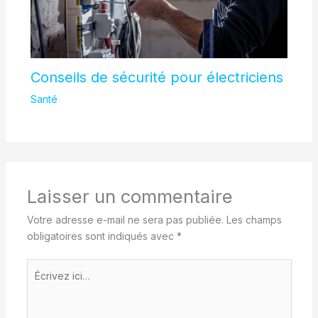
Conseils de sécurité pour électriciens
Santé
Laisser un commentaire
Votre adresse e-mail ne sera pas publiée.
Les champs
obligatoires sont indiqués avec
*
Écrivez
ici…