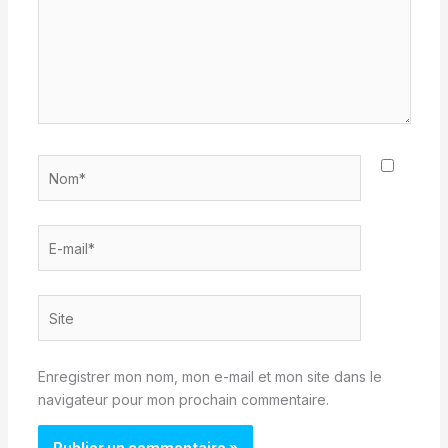
Nom*
E-
mail*
Site
Enregistrer mon nom, mon e-mail et mon site dans le
navigateur pour mon prochain commentaire.