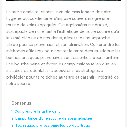
Le tartre dentaire, ennemi invisible mais tenace de notre
hygiène bucco-dentaire, s’impose souvent malgré une
routine de soins appliquée. Cet agglomérat minéralisé,
susceptible de nuire tant à l’esthétique de notre sourire qu’à
la santé globale de nos dents, nécessite une approche
ciblée pour sa prévention et son élimination. Comprendre les
méthodes efficaces pour contrer le tartre dent et adopter les
bonnes pratiques préventives sont essentiels pour maintenir
une bouche saine et éviter les complications telles que les
maladies parodontales. Découvrons les stratégies à
privilégier pour faire échec au tartre et garantir l’intégrité de
notre sourire.
Contenus
1
Comprendre le tartre dent
2
L’importance d’une routine de soins adaptée
3
Techniques professionnelles de détartrage