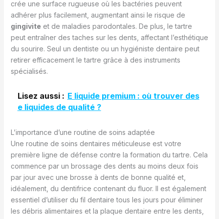
crée une surface rugueuse où les bactéries peuvent
adhérer plus facilement, augmentant ainsi le risque de
gingivite
et de maladies parodontales. De plus, le tartre
peut entraîner des taches sur les dents, affectant l’esthétique
du sourire. Seul un dentiste ou un hygiéniste dentaire peut
retirer efficacement le tartre grâce à des instruments
spécialisés.
Lisez aussi :
E liquide premium : où trouver des
e liquides de qualité ?
L’importance d’une routine de soins adaptée
Une routine de soins dentaires méticuleuse est votre
première ligne de défense contre la formation du tartre. Cela
commence par un brossage des dents au moins deux fois
par jour avec une brosse à dents de bonne qualité et,
idéalement, du dentifrice contenant du fluor. Il est également
essentiel d’utiliser du fil dentaire tous les jours pour éliminer
les débris alimentaires et la plaque dentaire entre les dents,