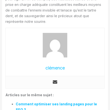
prise en charge adéquate constituent les meilleurs moyens
de combattre l’ennemi invisible et tenace qu’est le tartre
dent, et de sauvegarder ainsi le précieux atout que
représente notre sourire.
clémence
Articles sur le même sujet :
Comment optimiser ses landing pages pour le
SEO ?