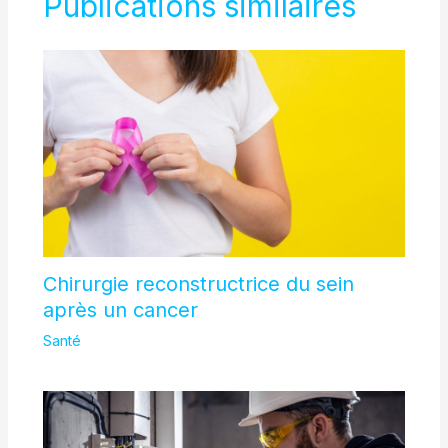
Publications similaires
Chirurgie reconstructrice du sein
après un cancer
Santé