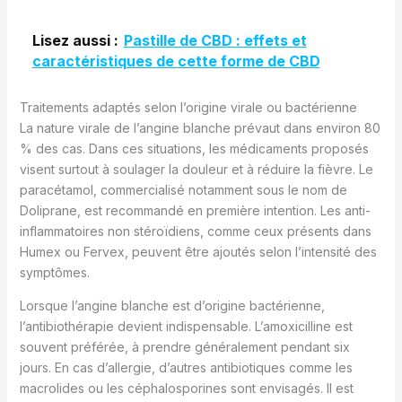
Lisez aussi :
Pastille de CBD : effets et
caractéristiques de cette forme de CBD
Traitements adaptés selon l’origine virale ou bactérienne
La nature virale de l’angine blanche prévaut dans environ 80
% des cas. Dans ces situations, les médicaments proposés
visent surtout à soulager la douleur et à réduire la fièvre. Le
paracétamol, commercialisé notamment sous le nom de
Doliprane, est recommandé en première intention. Les anti-
inflammatoires non stéroïdiens, comme ceux présents dans
Humex ou Fervex, peuvent être ajoutés selon l’intensité des
symptômes.
Lorsque l’angine blanche est d’origine bactérienne,
l’antibiothérapie devient indispensable. L’amoxicilline est
souvent préférée, à prendre généralement pendant six
jours. En cas d’allergie, d’autres antibiotiques comme les
macrolides ou les céphalosporines sont envisagés. Il est