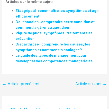
Articles sur le même sujet :
État grippal : reconnaître les symptômes et agir
efficacement
Dolichocolon : comprendre cette condition et
comment la gérer au quotidien
Piqûre de puce: symptômes, traitements et
prévention
Discarthrose : comprendre les causes, les
symptômes et comment la soulager ?
Le guide des types de management pour
développer vos compétences managériales
←
Article précédent
Article suivant
→