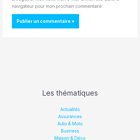
navigateur pour mon prochain commentaire.
Les thématiques
Actualités
Assurances
Auto & Moto
Business
Maison & Déco