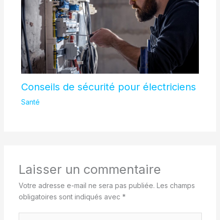
Conseils de sécurité pour électriciens
Santé
Laisser un commentaire
Votre adresse e-mail ne sera pas publiée.
Les champs
obligatoires sont indiqués avec
*
Écrivez