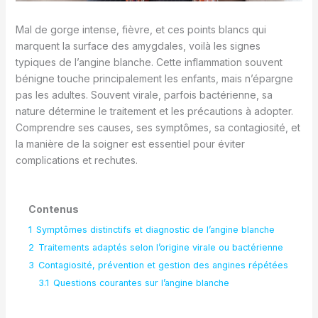
Mal de gorge intense, fièvre, et ces points blancs qui
marquent la surface des amygdales, voilà les signes
typiques de l’angine blanche. Cette inflammation souvent
bénigne touche principalement les enfants, mais n’épargne
pas les adultes. Souvent virale, parfois bactérienne, sa
nature détermine le traitement et les précautions à adopter.
Comprendre ses causes, ses symptômes, sa contagiosité, et
la manière de la soigner est essentiel pour éviter
complications et rechutes.
Contenus
1
Symptômes distinctifs et diagnostic de l’angine blanche
2
Traitements adaptés selon l’origine virale ou bactérienne
3
Contagiosité, prévention et gestion des angines répétées
3.1
Questions courantes sur l’angine blanche