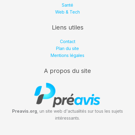
Santé
Web & Tech
Liens utiles
Contact
Plan du site
Mentions légales
A propos du site
Preavis.org
, un site web d'actualités sur tous les sujets
intéressants.