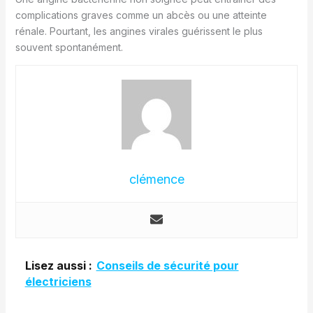
complications graves comme un abcès ou une atteinte
rénale. Pourtant, les angines virales guérissent le plus
souvent spontanément.
clémence
Lisez aussi :
Conseils de sécurité pour
électriciens