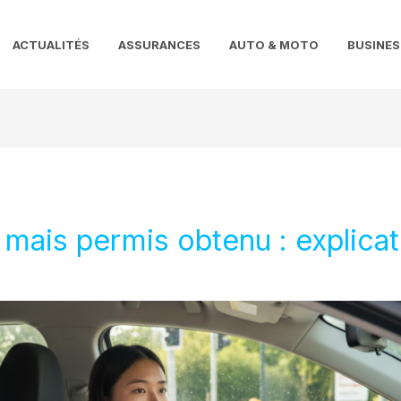
ACTUALITÉS
ASSURANCES
AUTO & MOTO
BUSINES
 mais permis obtenu : explicat