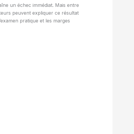
aîne un échec immédiat. Mais entre
cteurs peuvent expliquer ce résultat
examen pratique et les marges