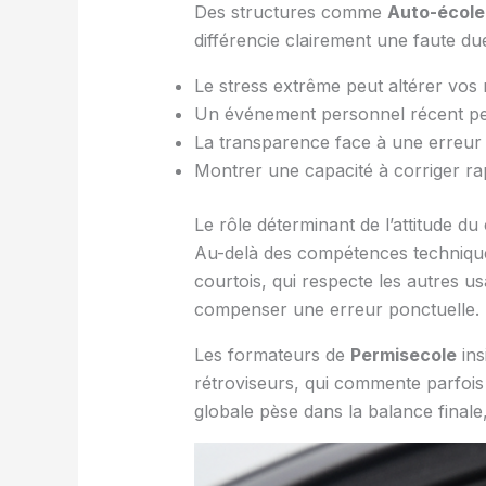
Des structures comme
Auto-école
différencie clairement une faute du
Le stress extrême peut altérer vos
Un événement personnel récent peut
La transparence face à une erreur
Montrer une capacité à corriger r
Le rôle déterminant de l’attitude du
Au-delà des compétences techniqu
courtois, qui respecte les autres u
compenser une erreur ponctuelle.
Les formateurs de
Permisecole
ins
rétroviseurs, qui commente parfois
globale pèse dans la balance finale,