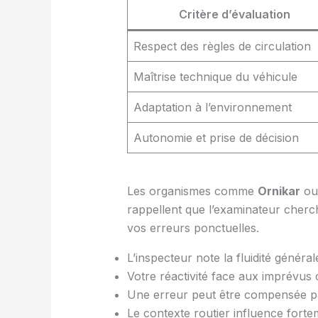
Critère d’évaluation
Respect des règles de circulation
Maîtrise technique du véhicule
Adaptation à l’environnement
Autonomie et prise de décision
Les organismes comme
Ornikar
o
rappellent que l’examinateur cherc
vos erreurs ponctuelles.
L’inspecteur note la fluidité généra
Votre réactivité face aux imprévus
Une erreur peut être compensée par
Le contexte routier influence forte