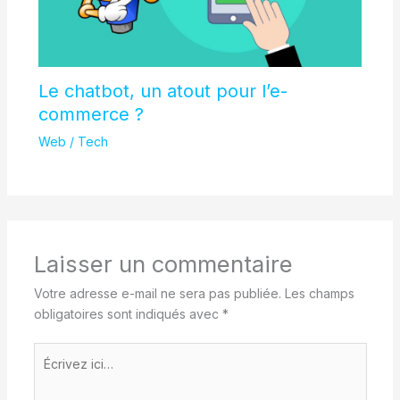
Le chatbot, un atout pour l’e-
commerce ?
Web / Tech
Laisser un commentaire
Votre adresse e-mail ne sera pas publiée.
Les champs
obligatoires sont indiqués avec
*
Écrivez
ici…