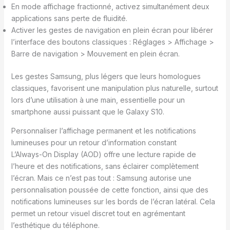
En mode affichage fractionné, activez simultanément deux
applications sans perte de fluidité.
Activer les gestes de navigation en plein écran pour libérer
l’interface des boutons classiques : Réglages > Affichage >
Barre de navigation > Mouvement en plein écran.
Les gestes Samsung, plus légers que leurs homologues
classiques, favorisent une manipulation plus naturelle, surtout
lors d’une utilisation à une main, essentielle pour un
smartphone aussi puissant que le Galaxy S10.
Personnaliser l’affichage permanent et les notifications
lumineuses pour un retour d’information constant
L’Always-On Display (AOD) offre une lecture rapide de
l’heure et des notifications, sans éclairer complètement
l’écran. Mais ce n’est pas tout : Samsung autorise une
personnalisation poussée de cette fonction, ainsi que des
notifications lumineuses sur les bords de l’écran latéral. Cela
permet un retour visuel discret tout en agrémentant
l’esthétique du téléphone.