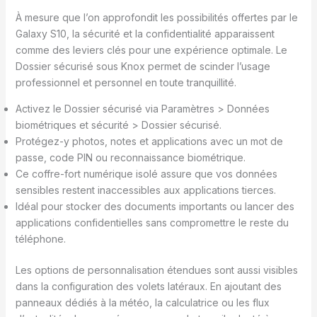
À mesure que l’on approfondit les possibilités offertes par le
Galaxy S10, la sécurité et la confidentialité apparaissent
comme des leviers clés pour une expérience optimale. Le
Dossier sécurisé sous Knox permet de scinder l’usage
professionnel et personnel en toute tranquillité.
Activez le Dossier sécurisé via Paramètres > Données
biométriques et sécurité > Dossier sécurisé.
Protégez-y photos, notes et applications avec un mot de
passe, code PIN ou reconnaissance biométrique.
Ce coffre-fort numérique isolé assure que vos données
sensibles restent inaccessibles aux applications tierces.
Idéal pour stocker des documents importants ou lancer des
applications confidentielles sans compromettre le reste du
téléphone.
Les options de personnalisation étendues sont aussi visibles
dans la configuration des volets latéraux. En ajoutant des
panneaux dédiés à la météo, la calculatrice ou les flux