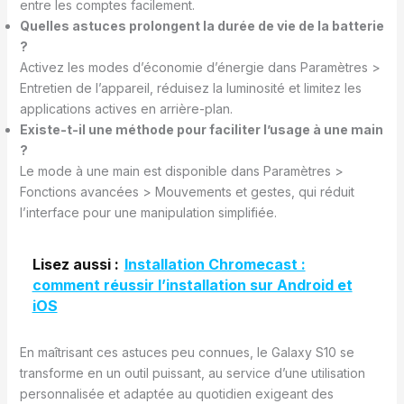
entre les comptes facilement.
Quelles astuces prolongent la durée de vie de la batterie
?
Activez les modes d’économie d’énergie dans Paramètres >
Entretien de l’appareil, réduisez la luminosité et limitez les
applications actives en arrière-plan.
Existe-t-il une méthode pour faciliter l’usage à une main
?
Le mode à une main est disponible dans Paramètres >
Fonctions avancées > Mouvements et gestes, qui réduit
l’interface pour une manipulation simplifiée.
Lisez aussi :
Installation Chromecast :
comment réussir l’installation sur Android et
iOS
En maîtrisant ces astuces peu connues, le Galaxy S10 se
transforme en un outil puissant, au service d’une utilisation
personnalisée et adaptée au quotidien exigeant des