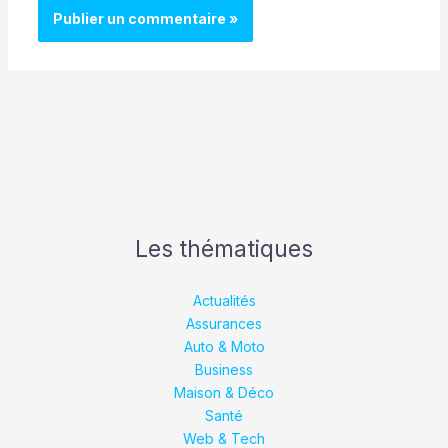
Les thématiques
Actualités
Assurances
Auto & Moto
Business
Maison & Déco
Santé
Web & Tech