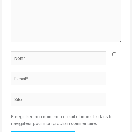
Nom*
E-
mail*
Site
Enregistrer mon nom, mon e-mail et mon site dans le
navigateur pour mon prochain commentaire.