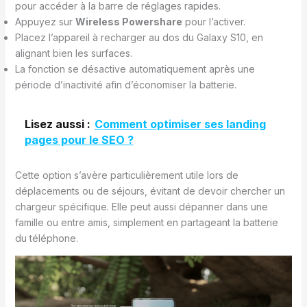
pour accéder à la barre de réglages rapides.
Appuyez sur
Wireless Powershare
pour l’activer.
Placez l’appareil à recharger au dos du Galaxy S10, en
alignant bien les surfaces.
La fonction se désactive automatiquement après une
période d’inactivité afin d’économiser la batterie.
Lisez aussi :
Comment optimiser ses landing
pages pour le SEO ?
Cette option s’avère particulièrement utile lors de
déplacements ou de séjours, évitant de devoir chercher un
chargeur spécifique. Elle peut aussi dépanner dans une
famille ou entre amis, simplement en partageant la batterie
du téléphone.