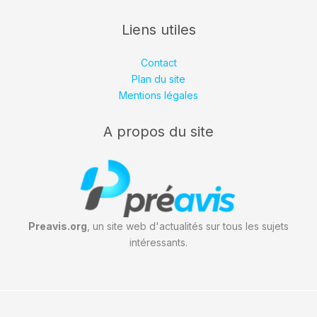
Liens utiles
Contact
Plan du site
Mentions légales
A propos du site
Preavis.org
, un site web d'actualités sur tous les sujets
intéressants.