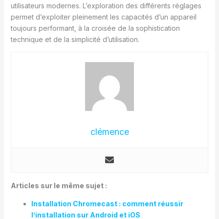
utilisateurs modernes. L’exploration des différents réglages
permet d’exploiter pleinement les capacités d’un appareil
toujours performant, à la croisée de la sophistication
technique et de la simplicité d’utilisation.
clémence
Articles sur le même sujet :
Installation Chromecast : comment réussir
l’installation sur Android et iOS