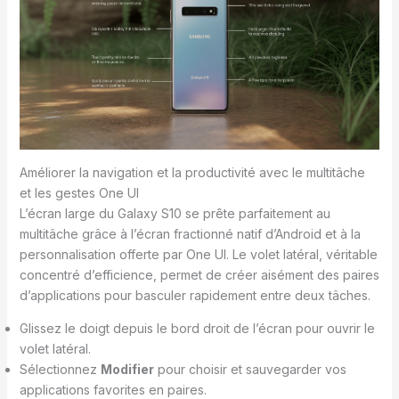
Améliorer la navigation et la productivité avec le multitâche
et les gestes One UI
L’écran large du Galaxy S10 se prête parfaitement au
multitâche grâce à l’écran fractionné natif d’Android et à la
personnalisation offerte par One UI. Le volet latéral, véritable
concentré d’efficience, permet de créer aisément des paires
d’applications pour basculer rapidement entre deux tâches.
Glissez le doigt depuis le bord droit de l’écran pour ouvrir le
volet latéral.
Sélectionnez
Modifier
pour choisir et sauvegarder vos
applications favorites en paires.