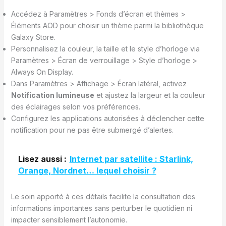
Accédez à Paramètres > Fonds d’écran et thèmes >
Éléments AOD pour choisir un thème parmi la bibliothèque
Galaxy Store.
Personnalisez la couleur, la taille et le style d’horloge via
Paramètres > Écran de verrouillage > Style d’horloge >
Always On Display.
Dans Paramètres > Affichage > Écran latéral, activez
Notification lumineuse
et ajustez la largeur et la couleur
des éclairages selon vos préférences.
Configurez les applications autorisées à déclencher cette
notification pour ne pas être submergé d’alertes.
Lisez aussi :
Internet par satellite : Starlink,
Orange, Nordnet… lequel choisir ?
Le soin apporté à ces détails facilite la consultation des
informations importantes sans perturber le quotidien ni
impacter sensiblement l’autonomie.