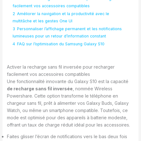
facilement vos accessoires compatibles
2
Améliorer la navigation et la productivité avec le
multitâche et les gestes One UI
3
Personnaliser l’affichage permanent et les notifications
lumineuses pour un retour d’information constant
4
FAQ sur l’optimisation du Samsung Galaxy S10
Activer la recharge sans fil inversée pour recharger
facilement vos accessoires compatibles
Une fonctionnalité innovante du Galaxy S10 est la capacité
de recharge sans fil inversée
, nommée Wireless
Powershare. Cette option transforme le téléphone en
chargeur sans fil, prêt à alimenter vos Galaxy Buds, Galaxy
Watch, ou même un smartphone compatible. Toutefois, ce
mode est optimisé pour des appareils à batterie modeste,
offrant un taux de charge réduit idéal pour les accessoires.
Faites glisser l’écran de notifications vers le bas deux fois