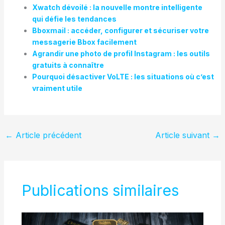
Xwatch dévoilé : la nouvelle montre intelligente
qui défie les tendances
Bboxmail : accéder, configurer et sécuriser votre
messagerie Bbox facilement
Agrandir une photo de profil Instagram : les outils
gratuits à connaître
Pourquoi désactiver VoLTE : les situations où c’est
vraiment utile
←
Article précédent
Article suivant
→
Publications similaires