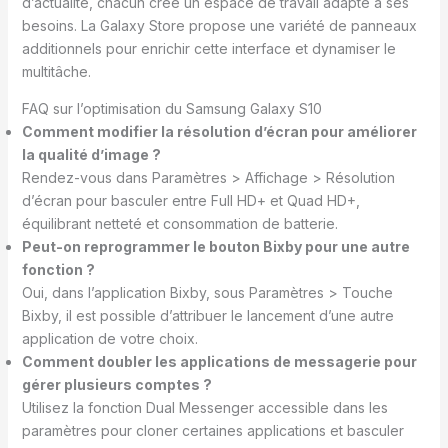
d’actualité, chacun crée un espace de travail adapté à ses
besoins. La Galaxy Store propose une variété de panneaux
additionnels pour enrichir cette interface et dynamiser le
multitâche.
FAQ sur l’optimisation du Samsung Galaxy S10
Comment modifier la résolution d’écran pour améliorer
la qualité d’image ?
Rendez-vous dans Paramètres > Affichage > Résolution
d’écran pour basculer entre Full HD+ et Quad HD+,
équilibrant netteté et consommation de batterie.
Peut-on reprogrammer le bouton Bixby pour une autre
fonction ?
Oui, dans l’application Bixby, sous Paramètres > Touche
Bixby, il est possible d’attribuer le lancement d’une autre
application de votre choix.
Comment doubler les applications de messagerie pour
gérer plusieurs comptes ?
Utilisez la fonction Dual Messenger accessible dans les
paramètres pour cloner certaines applications et basculer