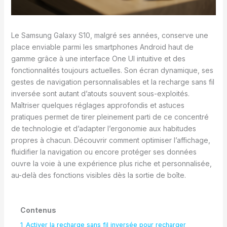
Le Samsung Galaxy S10, malgré ses années, conserve une
place enviable parmi les smartphones Android haut de
gamme grâce à une interface One UI intuitive et des
fonctionnalités toujours actuelles. Son écran dynamique, ses
gestes de navigation personnalisables et la recharge sans fil
inversée sont autant d’atouts souvent sous-exploités.
Maîtriser quelques réglages approfondis et astuces
pratiques permet de tirer pleinement parti de ce concentré
de technologie et d’adapter l’ergonomie aux habitudes
propres à chacun. Découvrir comment optimiser l’affichage,
fluidifier la navigation ou encore protéger ses données
ouvre la voie à une expérience plus riche et personnalisée,
au-delà des fonctions visibles dès la sortie de boîte.
Contenus
1
Activer la recharge sans fil inversée pour recharger